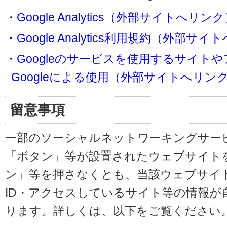
・Google Analytics（外部サイトへリン
・Google Analytics利用規約（外部サ
・Googleのサービスを使用するサイト
Googleによる使用（外部サイトへリン
留意事項
一部のソーシャルネットワーキングサービ
「ボタン」等が設置されたウェブサイト
ン」等を押さなくとも、当該ウェブサイト
ID・アクセスしているサイト等の情報が
ります。詳しくは、以下をご覧ください