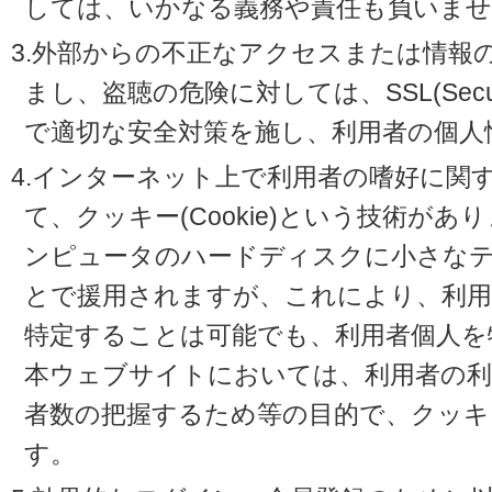
しては、いかなる義務や責任も負いませ
3.外部からの不正なアクセスまたは情報
まし、盗聴の危険に対しては、SSL(Secure 
で適切な安全対策を施し、利用者の個人
4.インターネット上で利用者の嗜好に関
て、クッキー(Cookie)という技術が
ンピュータのハードディスクに小さな
とで援用されますが、これにより、利
特定することは可能でも、利用者個人を
本ウェブサイトにおいては、利用者の利
者数の把握するため等の目的で、クッキ
す。