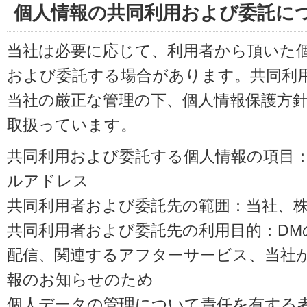
個人情報の共同利用および委託に
当社は必要に応じて、利用者から頂いた
および委託する場合があります。共同利
当社の厳正な管理の下、個人情報保護方
取扱っています。
共同利用および委託する個人情報の項目
ルアドレス
共同利用者および委託先の範囲：当社、株式会
共同利用者および委託先の利用目的：D
配信、関連するアフターサービス、当社
報のお知らせのため
個人データの管理について責任を有する