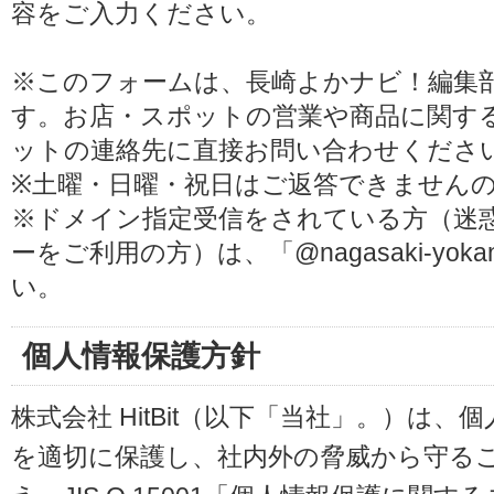
容をご入力ください。
※このフォームは、長崎よかナビ！編集
す。お店・スポットの営業や商品に関す
ットの連絡先に直接お問い合わせくださ
※土曜・日曜・祝日はご返答できません
※ドメイン指定受信をされている方（迷
ーをご利用の方）は、「@nagasaki-yoka
い。
個人情報保護方針
株式会社 HitBit（以下「当社」。）は
を適切に保護し、社内外の脅威から守る