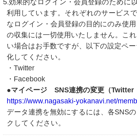
5.効果的なログイン・会員登録のために
利用しています。それぞれのサービスで
なログイン・会員登録の目的にのみ使用
の収集には一切使用いたしません。これ
い場合はお手数ですが、以下の設定ペー
化してください。
・Twitter
・Facebook
●マイページ SNS連携の変更（Twitter・
https://www.nagasaki-yokanavi.net/memb
データ連携を無効にするには、各SNS
クしてください。