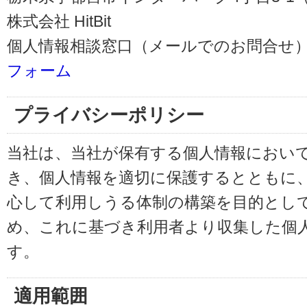
株式会社 HitBit
個人情報相談窓口（メールでのお問合せ）
フォーム
プライバシーポリシー
当社は、当社が保有する個人情報におい
き、個人情報を適切に保護するとともに
心して利用しうる体制の構築を目的とし
め、これに基づき利用者より収集した個
す。
適用範囲