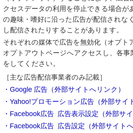
クセスデータの利用を停止できる場合が
の趣味・嗜好に沿った広告が配信されな
し配信されたりすることがあります。
それぞれの媒体で広告を無効化（オプト
オプトアウトページへアクセスし、各事
をしてください。
［主な広告配信事業者のみ記載］
・Google 広告（外部サイトへリンク）
・Yahoo!プロモーション広告（外部サ
・Facebook広告 広告表示設定（外部
・Facebook広告 広告設定（外部サイト