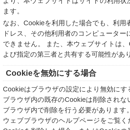
より、本ウェブサイトはサイトの利用状
ます。
なお、Cookieを利用した場合でも、利
ドレス、その他利用者のコンピューター
できません。 また、本ウェブサイトは、C
よび指定の第三者と共有する可能性があ
Cookieを無効にする場合
Cookieはブラウザの設定により無効に
ブラウザ内の既存のCookieは削除され
ブラウザ内で削除を行う必要があります
ウェブブラウザのヘルプページをご覧く