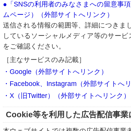
●「SNSの利用者のみなさまへの留意事
ムページ）（外部サイトへリンク）
送信される情報の範囲等、詳細につきま
しているソーシャルメディア等のサービ
をご確認ください。
［主なサービスのみ記載］
・Google（外部サイトへリンク）
・Facebook、Instagram（外部サイト
・X（旧Twitter）（外部サイトへリンク）
Cookie等を利用した広告配信事
本ウェブサイトでは複数の広告配信事業