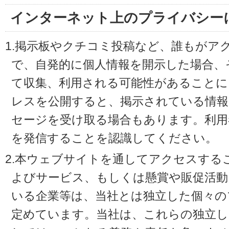
インターネット上のプライバシー
1.掲示板やクチコミ投稿など、誰もがア
で、自発的に個人情報を開示した場合、
て収集、利用される可能性があることに
レスを公開すると、掲示されている情
セージを受け取る場合もあります。利用
を発信することを認識してください。
2.本ウェブサイトを通してアクセスする
よびサービス、もしくは懸賞や販促活動
いる企業等は、当社とは独立した個々の
定めています。当社は、これらの独立し