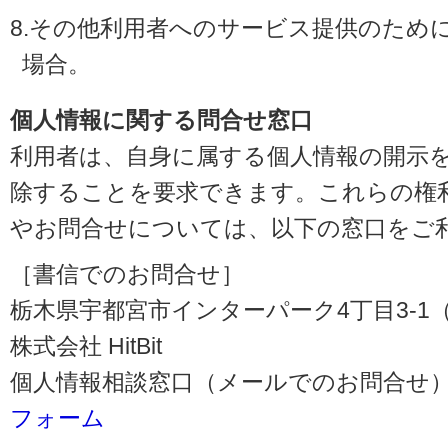
8.その他利用者へのサービス提供のため
場合。
個人情報に関する問合せ窓口
利用者は、自身に属する個人情報の開示
除することを要求できます。これらの権
やお問合せについては、以下の窓口をご
［書信でのお問合せ］
栃木県宇都宮市インターパーク4丁目3-1（〒3
株式会社 HitBit
個人情報相談窓口（メールでのお問合せ）
フォーム