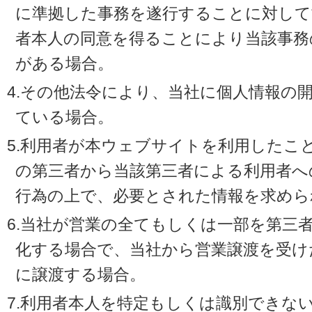
に準拠した事務を遂行することに対して
者本人の同意を得ることにより当該事務
がある場合。
4.その他法令により、当社に個人情報の
ている場合。
5.利用者が本ウェブサイトを利用したこ
の第三者から当該第三者による利用者へ
行為の上で、必要とされた情報を求めら
6.当社が営業の全てもしくは一部を第三
化する場合で、当社から営業譲渡を受け
に譲渡する場合。
7.利用者本人を特定もしくは識別できな