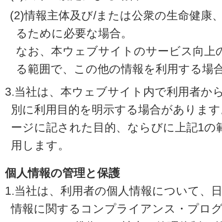
(2)情報主体及び/または公衆の生命健
るために必要な場合。
なお、本ウェブサイトのサービス向上
る範囲で、この他の情報を利用する場
3.当社は、本ウェブサイト内で利用者か
別に利用目的を明示する場合があります
ージに記された目的、ならびに上記1の
用します。
個人情報の管理と保護
1.当社は、利用者の個人情報について、
情報に関するコンプライアンス・プログラ