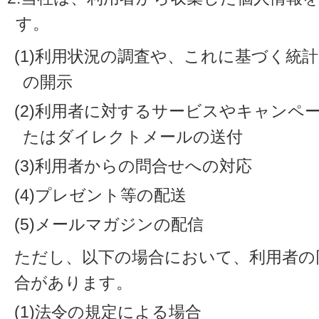
す。
(1)利用状況の調査や、これに基づく統
の開示
(2)利用者に対するサービスやキャンペ
たはダイレクトメールの送付
(3)利用者からの問合せへの対応
(4)プレゼント等の配送
(5)メールマガジンの配信
ただし、以下の場合において、利用者の
合があります。
(1)法令の規定による場合