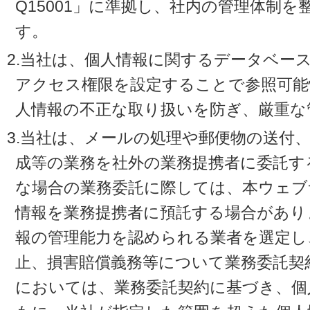
Q15001」に準拠し、社内の管理体制
す。
2.当社は、個人情報に関するデータベー
アクセス権限を設定することで参照可能
人情報の不正な取り扱いを防ぎ、厳重な
3.当社は、メールの処理や郵便物の送付
成等の業務を社外の業務提携者に委託す
な場合の業務委託に際しては、本ウェブ
情報を業務提携者に預託する場合があり
報の管理能力を認められる業者を選定し
止、損害賠償義務等について業務委託契
においては、業務委託契約に基づき、個