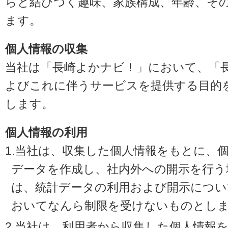
らと結びつく趣味、家族構成、年齢、そ
ます。
個人情報の収集
当社は「長崎よかナビ！」において、「
よびこれに伴うサービスを提供する目的
します。
個人情報の利用
1.当社は、収集した個人情報をもとに、
データを作成し、社内外への開示を行う
は、統計データの利用および開示につい
おいてなんら制限を受けないものとし
2.当社は、利用者から収集した個人情報