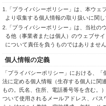
1.「プライバシーポリシー」は、本ウェ
より収集する個人情報の取り扱いに関し
2.「プライバシーポリシー」は、当社の
る他（事業者または個人）のウェブサイ
について責任を負うものではありませ
個人情報の定義
「プライバシーポリシー」における、「
法に定める個人情報（生存する個人に関
もの。氏名、住所、電話番号等を含む。
ついて使用されるメールアドレス、パス