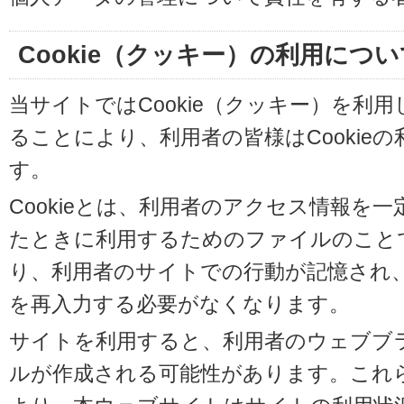
Cookie（クッキー）の利用につい
当サイトではCookie（クッキー）を利
ることにより、利用者の皆様はCookie
す。
Cookieとは、利用者のアクセス情報を
たときに利用するためのファイルのことです
り、利用者のサイトでの行動が記憶され
を再入力する必要がなくなります。
サイトを利用すると、利用者のウェブブラウ
ルが作成される可能性があります。これらの