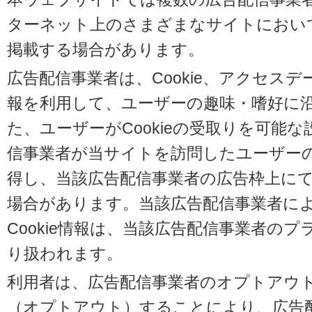
ターネット上のさまざまなサイトにおい
掲載する場合があります。
広告配信事業者は、Cookie、アクセス
報を利用して、ユーザーの趣味・嗜好に
た、ユーザーがCookieの受取りを可能
信事業者が当サイトを訪問したユーザーの閲
得し、当該広告配信事業者の広告枠上に
場合があります。当該広告配信事業者に
Cookie情報は、当該広告配信事業者の
り扱われます。
利用者は、広告配信事業者のオプトアウ
（オプトアウト）することにより、広告配信