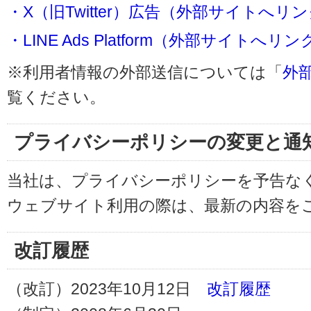
・X（旧Twitter）広告（外部サイトへリ
・LINE Ads Platform（外部サイトへリン
※利用者情報の外部送信については「
外
覧ください。
プライバシーポリシーの変更と通
当社は、プライバシーポリシーを予告な
ウェブサイト利用の際は、最新の内容を
改訂履歴
（改訂）2023年10月12日
改訂履歴