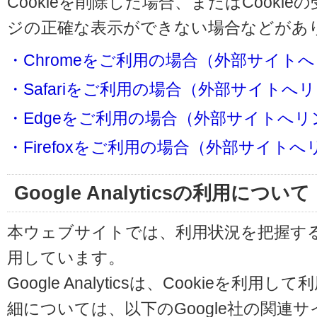
Cookieを削除した場合、またはCooki
ジの正確な表示ができない場合などがあ
・Chromeをご利用の場合（外部サイト
・Safariをご利用の場合（外部サイトへ
・Edgeをご利用の場合（外部サイトへリ
・Firefoxをご利用の場合（外部サイト
Google Analyticsの利用について
本ウェブサイトでは、利用状況を把握するためにG
用しています。
Google Analyticsは、Cookieを
細については、以下のGoogle社の関連