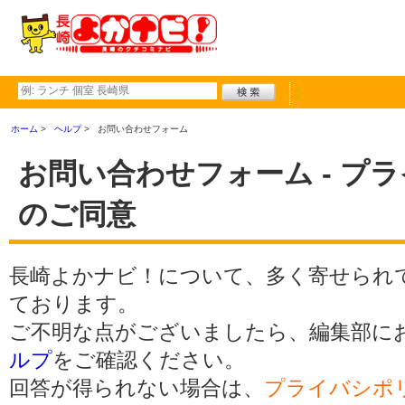
ホーム
ヘルプ
お問い合わせフォーム
お問い合わせフォーム - プ
のご同意
長崎よかナビ！について、多く寄せられ
ております。
ご不明な点がございましたら、編集部に
ルプ
をご確認ください。
回答が得られない場合は、
プライバシポ