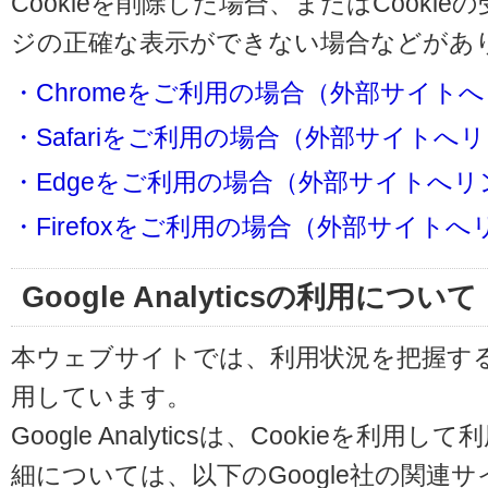
Cookieを削除した場合、またはCooki
ジの正確な表示ができない場合などがあ
・Chromeをご利用の場合（外部サイト
・Safariをご利用の場合（外部サイトへ
・Edgeをご利用の場合（外部サイトへリ
・Firefoxをご利用の場合（外部サイト
Google Analyticsの利用について
本ウェブサイトでは、利用状況を把握するためにG
用しています。
Google Analyticsは、Cookieを
細については、以下のGoogle社の関連