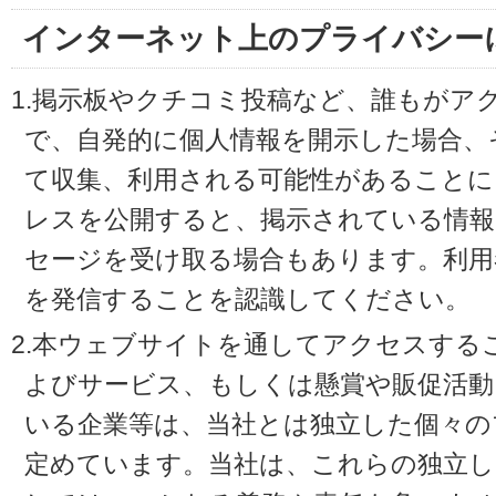
インターネット上のプライバシー
1.掲示板やクチコミ投稿など、誰もがア
で、自発的に個人情報を開示した場合、
て収集、利用される可能性があることに
レスを公開すると、掲示されている情
セージを受け取る場合もあります。利用
を発信することを認識してください。
2.本ウェブサイトを通してアクセスする
よびサービス、もしくは懸賞や販促活動
いる企業等は、当社とは独立した個々の
定めています。当社は、これらの独立し