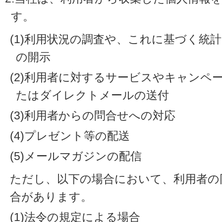
す。
(1)利用状況の調査や、これに基づく統
の開示
(2)利用者に対するサービスやキャンペ
たはダイレクトメールの送付
(3)利用者からの問合せへの対応
(4)プレゼント等の配送
(5)メールマガジンの配信
ただし、以下の場合において、利用者の
合があります。
(1)法令の規定による場合