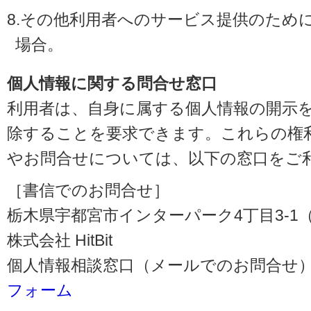
8.その他利用者へのサービス提供のため
場合。
個人情報に関する問合せ窓口
利用者は、自身に属する個人情報の開示
除することを要求できます。これらの権
やお問合せについては、以下の窓口をご
［書信でのお問合せ］
栃木県宇都宮市インターパーク4丁目3-1（〒3
株式会社 HitBit
個人情報相談窓口（メールでのお問合せ）
フォーム