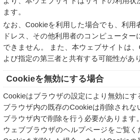
より、本ウェブサイトはサイトの利用状
ます。
なお、Cookieを利用した場合でも、利
ドレス、その他利用者のコンピューター
できません。 また、本ウェブサイトは、C
よび指定の第三者と共有する可能性があ
Cookieを無効にする場合
Cookieはブラウザの設定により無効に
ブラウザ内の既存のCookieは削除され
ブラウザ内で削除を行う必要があります
ウェブブラウザのヘルプページをご覧く