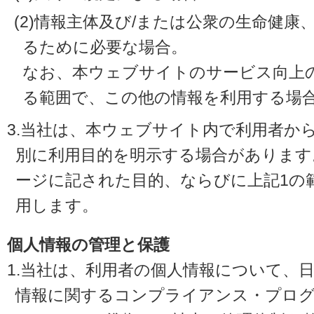
(2)情報主体及び/または公衆の生命健
るために必要な場合。
なお、本ウェブサイトのサービス向上
る範囲で、この他の情報を利用する場
3.当社は、本ウェブサイト内で利用者か
別に利用目的を明示する場合があります
ージに記された目的、ならびに上記1の
用します。
個人情報の管理と保護
1.当社は、利用者の個人情報について、
情報に関するコンプライアンス・プログラ