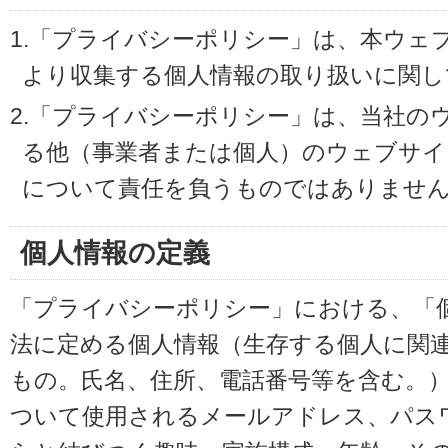
1.「プライバシーポリシー」は、本ウェ
より収集する個人情報の取り扱いに関し
2.「プライバシーポリシー」は、当社の
る他（事業者または個人）のウェブサイ
について責任を負うものではありませ
個人情報の定義
「プライバシーポリシー」における、「
法に定める個人情報（生存する個人に関
もの。氏名、住所、電話番号等を含む。
ついて使用されるメールアドレス、パス