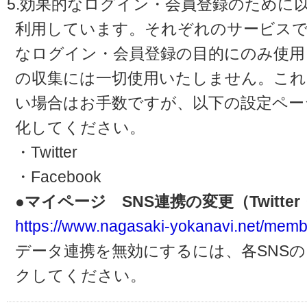
5.効果的なログイン・会員登録のために
利用しています。それぞれのサービスで
なログイン・会員登録の目的にのみ使用
の収集には一切使用いたしません。これ
い場合はお手数ですが、以下の設定ペー
化してください。
・Twitter
・Facebook
●マイページ SNS連携の変更（Twitter・
https://www.nagasaki-yokanavi.net/memb
データ連携を無効にするには、各SNS
クしてください。