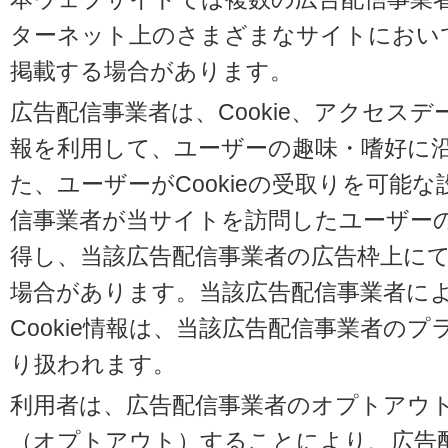
ターネット上のさまざまなサイトにおい
掲載する場合があります。
広告配信事業者は、Cookie、アクセス
報を利用して、ユーザーの趣味・嗜好に
た、ユーザーがCookieの受取りを可能
信事業者が当サイトを訪問したユーザーの閲
得し、当該広告配信事業者の広告枠上に
場合があります。当該広告配信事業者に
Cookie情報は、当該広告配信事業者の
り扱われます。
利用者は、広告配信事業者のオプトアウ
（オプトアウト）することにより、広告配信