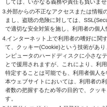
しては、いかなる義務や責任も負いませ
3.外部からの不正なアクセスまたは情報
まし、盗聴の危険に対しては、SSL(Secure 
で適切な安全対策を施し、利用者の個人
4.インターネット上で利用者の嗜好に関
て、クッキー(Cookie)という技術が
ンピュータのハードディスクに小さな
とで援用されますが、これにより、利
特定することは可能でも、利用者個人を
本ウェブサイトにおいては、利用者の利
者数の把握するため等の目的で、クッキ
す。