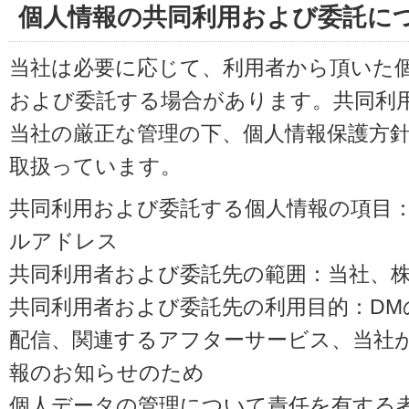
個人情報の共同利用および委託に
当社は必要に応じて、利用者から頂いた
および委託する場合があります。共同利
当社の厳正な管理の下、個人情報保護方
取扱っています。
共同利用および委託する個人情報の項目
ルアドレス
共同利用者および委託先の範囲：当社、株式会
共同利用者および委託先の利用目的：D
配信、関連するアフターサービス、当社
報のお知らせのため
個人データの管理について責任を有する