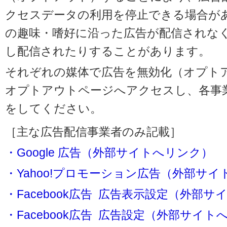
クセスデータの利用を停止できる場合が
の趣味・嗜好に沿った広告が配信されな
し配信されたりすることがあります。
それぞれの媒体で広告を無効化（オプト
オプトアウトページへアクセスし、各事
をしてください。
［主な広告配信事業者のみ記載］
・Google 広告（外部サイトへリンク）
・Yahoo!プロモーション広告（外部サ
・Facebook広告 広告表示設定（外部
・Facebook広告 広告設定（外部サイト