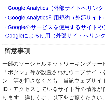
・Google Analytics（外部サイトへリン
・Google Analytics利用規約（外部サ
・Googleのサービスを使用するサイト
Googleによる使用（外部サイトへリン
留意事項
一部のソーシャルネットワーキングサービ
「ボタン」等が設置されたウェブサイト
ン」等を押さなくとも、当該ウェブサイト
ID・アクセスしているサイト等の情報が
ります。詳しくは、以下をご覧ください