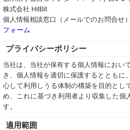
株式会社 HitBit
個人情報相談窓口（メールでのお問合せ）
フォーム
プライバシーポリシー
当社は、当社が保有する個人情報におい
き、個人情報を適切に保護するとともに
心して利用しうる体制の構築を目的とし
め、これに基づき利用者より収集した個
す。
適用範囲