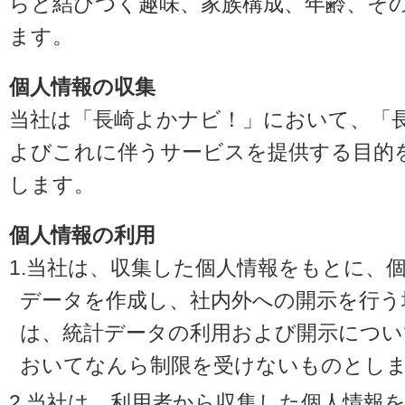
らと結びつく趣味、家族構成、年齢、そ
ます。
個人情報の収集
当社は「長崎よかナビ！」において、「
よびこれに伴うサービスを提供する目的
します。
個人情報の利用
1.当社は、収集した個人情報をもとに、
データを作成し、社内外への開示を行う
は、統計データの利用および開示につい
おいてなんら制限を受けないものとし
2.当社は、利用者から収集した個人情報