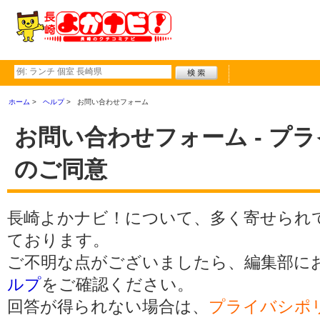
ホーム
ヘルプ
お問い合わせフォーム
お問い合わせフォーム - プ
のご同意
長崎よかナビ！について、多く寄せられ
ております。
ご不明な点がございましたら、編集部に
ルプ
をご確認ください。
回答が得られない場合は、
プライバシポ