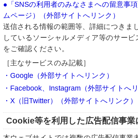
●「SNSの利用者のみなさまへの留意事
ムページ）（外部サイトへリンク）
送信される情報の範囲等、詳細につきま
しているソーシャルメディア等のサービ
をご確認ください。
［主なサービスのみ記載］
・Google（外部サイトへリンク）
・Facebook、Instagram（外部サイト
・X（旧Twitter）（外部サイトへリンク）
Cookie等を利用した広告配信事
本ウェブサイトでは複数の広告配信事業