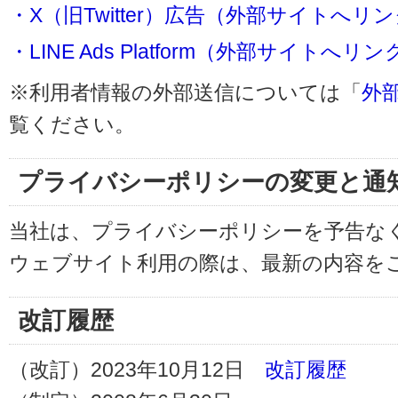
・X（旧Twitter）広告（外部サイトへリ
・LINE Ads Platform（外部サイトへリン
※利用者情報の外部送信については「
外
覧ください。
プライバシーポリシーの変更と通
当社は、プライバシーポリシーを予告な
ウェブサイト利用の際は、最新の内容を
改訂履歴
（改訂）2023年10月12日
改訂履歴