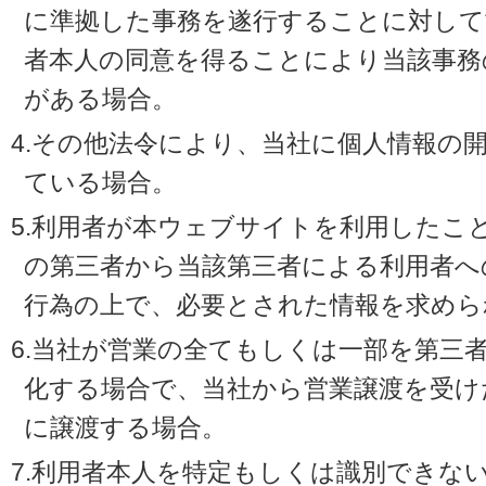
に準拠した事務を遂行することに対して
者本人の同意を得ることにより当該事務
がある場合。
4.その他法令により、当社に個人情報の
ている場合。
5.利用者が本ウェブサイトを利用したこ
の第三者から当該第三者による利用者へ
行為の上で、必要とされた情報を求めら
6.当社が営業の全てもしくは一部を第三
化する場合で、当社から営業譲渡を受け
に譲渡する場合。
7.利用者本人を特定もしくは識別できな