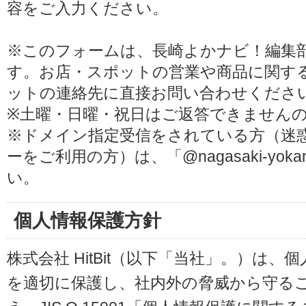
容をご入力ください。
※このフォームは、長崎よかナビ！編集
す。お店・スポットの営業や商品に関す
ットの連絡先に直接お問い合わせくださ
※土曜・日曜・祝日はご返答できません
※ドメイン指定受信をされている方（迷
ーをご利用の方）は、「@nagasaki-yoka
い。
個人情報保護方針
株式会社 HitBit（以下「当社」。）は
を適切に保護し、社内外の脅威から守る