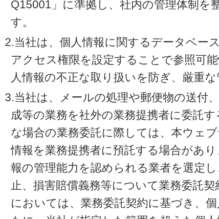
Q15001」に準拠し、社内の管理体制
す。
2.当社は、個人情報に関するデータベー
アクセス権限を設定することで参照可能
人情報の不正な取り扱いを防ぎ、厳重な
3.当社は、メールの処理や郵便物の送付
成等の業務を社外の業務提携者に委託す
な場合の業務委託に際しては、本ウェブ
情報を業務提携者に預託する場合があり
報の管理能力を認められる業者を選定し
止、損害賠償義務等について業務委託契
においては、業務委託契約に基づき、個