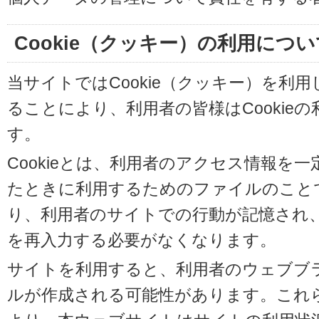
Cookie（クッキー）の利用につい
当サイトではCookie（クッキー）を利
ることにより、利用者の皆様はCookie
す。
Cookieとは、利用者のアクセス情報を
たときに利用するためのファイルのことです
り、利用者のサイトでの行動が記憶され
を再入力する必要がなくなります。
サイトを利用すると、利用者のウェブブラウ
ルが作成される可能性があります。これらの