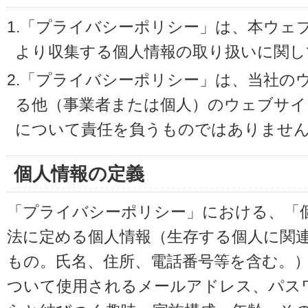
1.「プライバシーポリシー」は、本ウェ
より収集する個人情報の取り扱いに関し
2.「プライバシーポリシー」は、当社の
る他（事業者または個人）のウェブサイ
について責任を負うものではありませ
個人情報の定義
「プライバシーポリシー」における、「
法に定める個人情報（生存する個人に関
もの。氏名、住所、電話番号等を含む。
ついて使用されるメールアドレス、パス