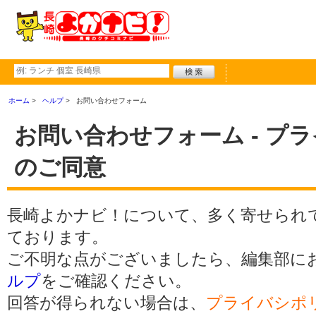
ホーム
ヘルプ
お問い合わせフォーム
お問い合わせフォーム - プ
のご同意
長崎よかナビ！について、多く寄せられ
ております。
ご不明な点がございましたら、編集部に
ルプ
をご確認ください。
回答が得られない場合は、
プライバシポ