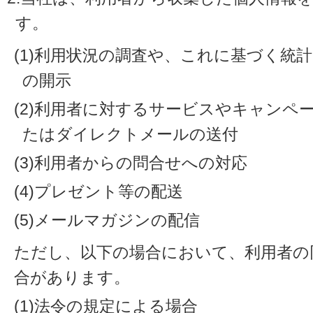
す。
(1)利用状況の調査や、これに基づく統
の開示
(2)利用者に対するサービスやキャンペ
たはダイレクトメールの送付
(3)利用者からの問合せへの対応
(4)プレゼント等の配送
(5)メールマガジンの配信
ただし、以下の場合において、利用者の
合があります。
(1)法令の規定による場合