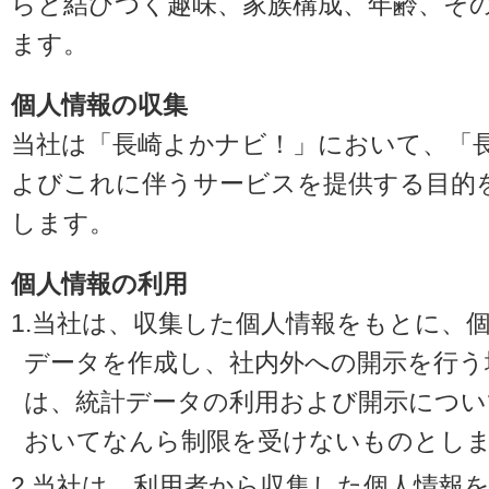
らと結びつく趣味、家族構成、年齢、そ
ます。
個人情報の収集
当社は「長崎よかナビ！」において、「
よびこれに伴うサービスを提供する目的
します。
個人情報の利用
1.当社は、収集した個人情報をもとに、
データを作成し、社内外への開示を行う
は、統計データの利用および開示につい
おいてなんら制限を受けないものとし
2.当社は、利用者から収集した個人情報