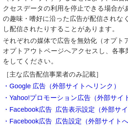
クセスデータの利用を停止できる場合が
の趣味・嗜好に沿った広告が配信されな
し配信されたりすることがあります。
それぞれの媒体で広告を無効化（オプト
オプトアウトページへアクセスし、各事
をしてください。
［主な広告配信事業者のみ記載］
・Google 広告（外部サイトへリンク）
・Yahoo!プロモーション広告（外部サ
・Facebook広告 広告表示設定（外部
・Facebook広告 広告設定（外部サイト