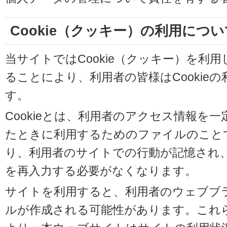
Cookie（クッキー）の利用につい
当サイトではCookie（クッキー）を利
ることにより、利用者の皆様はCookie
す。
Cookieとは、利用者のアクセス情報を
たときに利用するためのファイルのことです
り、利用者のサイトでの行動が記憶され
を再入力する必要がなくなります。
サイトを利用すると、利用者のウェブブラウ
ルが作成される可能性があります。これらの