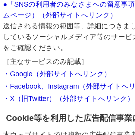
●「SNSの利用者のみなさまへの留意事
ムページ）（外部サイトへリンク）
送信される情報の範囲等、詳細につきま
しているソーシャルメディア等のサービ
をご確認ください。
［主なサービスのみ記載］
・Google（外部サイトへリンク）
・Facebook、Instagram（外部サイト
・X（旧Twitter）（外部サイトへリンク）
Cookie等を利用した広告配信事
本ウェブサイトでは複数の広告配信事業