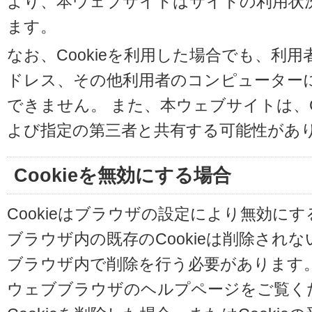
より、本ウェブサイトはサイトの利用状
ます。
なお、Cookieを利用した場合でも、利
ドレス、その他利用者のコンピューター
できません。 また、本ウェブサイトは、C
よび指定の第三者と共有する可能性があ
Cookieを無効にする場合
Cookieはブラウザの設定により無効に
ブラウザ内の既存のCookieは削除され
ブラウザ内で削除を行う必要があります
ウェブブラウザのヘルプページをご覧く