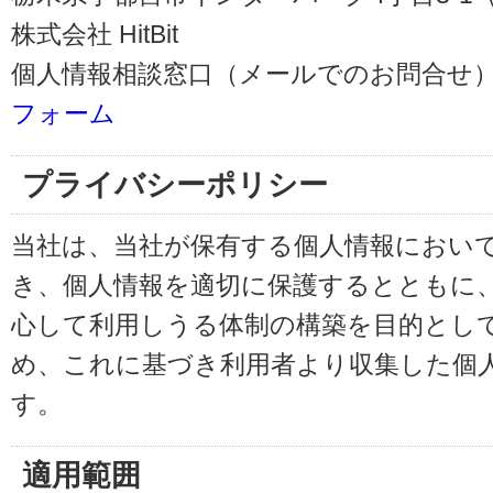
株式会社 HitBit
個人情報相談窓口（メールでのお問合せ）
フォーム
プライバシーポリシー
当社は、当社が保有する個人情報におい
き、個人情報を適切に保護するとともに
心して利用しうる体制の構築を目的とし
め、これに基づき利用者より収集した個
す。
適用範囲