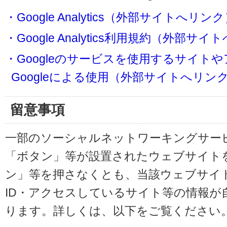
・Google Analytics（外部サイトへリン
・Google Analytics利用規約（外部サ
・Googleのサービスを使用するサイト
Googleによる使用（外部サイトへリン
留意事項
一部のソーシャルネットワーキングサービ
「ボタン」等が設置されたウェブサイト
ン」等を押さなくとも、当該ウェブサイト
ID・アクセスしているサイト等の情報が
ります。詳しくは、以下をご覧ください