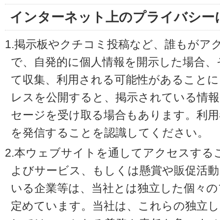
インターネット上のプライバシー
1.掲示板やクチコミ投稿など、誰もがア
で、自発的に個人情報を開示した場合、
て収集、利用される可能性があることに
レスを公開すると、掲示されている情
セージを受け取る場合もあります。利用
を発信することを認識してください。
2.本ウェブサイトを通してアクセスする
よびサービス、もしくは懸賞や販促活動
いる企業等は、当社とは独立した個々の
定めています。当社は、これらの独立し