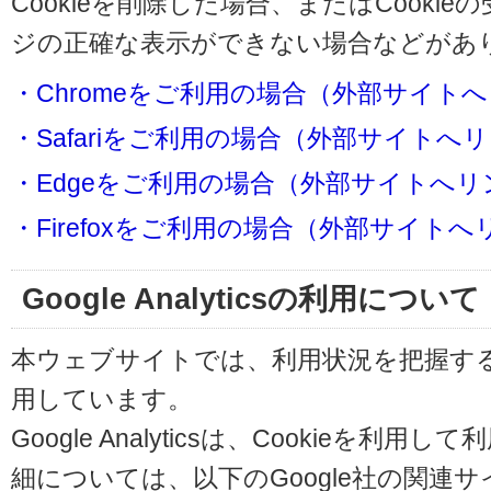
Cookieを削除した場合、またはCooki
ジの正確な表示ができない場合などがあ
・Chromeをご利用の場合（外部サイト
・Safariをご利用の場合（外部サイトへ
・Edgeをご利用の場合（外部サイトへリ
・Firefoxをご利用の場合（外部サイト
Google Analyticsの利用について
本ウェブサイトでは、利用状況を把握するためにG
用しています。
Google Analyticsは、Cookieを
細については、以下のGoogle社の関連