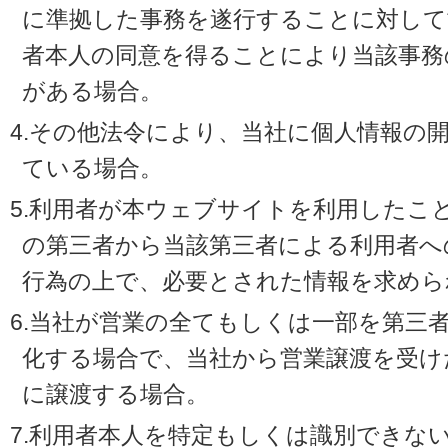
に準拠した事務を遂行することに対して
者本人の同意を得ることにより当該事務
がある場合。
4.その他法令により、当社に個人情報の
ている場合。
5.利用者が本ウェブサイトを利用したこ
の第三者から当該第三者による利用者へ
行為の上で、必要とされた情報を求めら
6.当社が営業の全てもしくは一部を第三
化する場合で、当社から営業譲渡を受け
に譲渡する場合。
7.利用者本人を特定もしくは識別できな