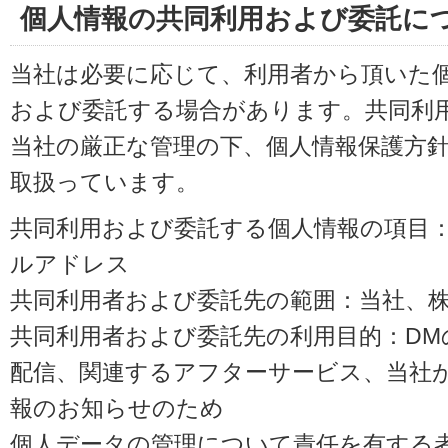
個人情報の共同利用および委託に
当社は必要に応じて、利用者から頂いた
および委託する場合があります。共同利
当社の厳正な管理の下、個人情報保護方
取扱っています。
共同利用および委託する個人情報の項目
ルアドレス
共同利用者および委託先の範囲：当社、株式会
共同利用者および委託先の利用目的：D
配信、関連するアフターサービス、当社
報のお知らせのため
個人データの管理について責任を有する