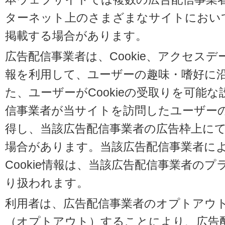
ターネット上のさまざまなサイトにおい
掲載する場合があります。
広告配信事業者は、Cookie、アクセス
報を利用して、ユーザーの趣味・嗜好に
た、ユーザーがCookieの受取りを可能
信事業者が当サイトを訪問したユーザーの閲
得し、当該広告配信事業者の広告枠上に
場合があります。当該広告配信事業者に
Cookie情報は、当該広告配信事業者の
り扱われます。
利用者は、広告配信事業者のオプトアウ
（オプトアウト）することにより、広告配信