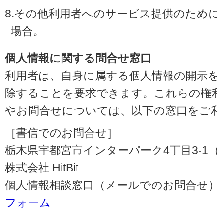
8.その他利用者へのサービス提供のため
場合。
個人情報に関する問合せ窓口
利用者は、自身に属する個人情報の開示
除することを要求できます。これらの権
やお問合せについては、以下の窓口をご
［書信でのお問合せ］
栃木県宇都宮市インターパーク4丁目3-1（〒3
株式会社 HitBit
個人情報相談窓口（メールでのお問合せ）
フォーム