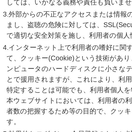
しては、いかなる義務や責任も負いませ
3.外部からの不正なアクセスまたは情報
まし、盗聴の危険に対しては、SSL(Secure 
で適切な安全対策を施し、利用者の個人
4.インターネット上で利用者の嗜好に関
て、クッキー(Cookie)という技術が
ンピュータのハードディスクに小さな
とで援用されますが、これにより、利
特定することは可能でも、利用者個人を
本ウェブサイトにおいては、利用者の利
者数の把握するため等の目的で、クッキ
す。