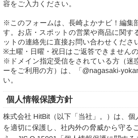
容をご入力ください。
※このフォームは、長崎よかナビ！編集
す。お店・スポットの営業や商品に関す
ットの連絡先に直接お問い合わせくださ
※土曜・日曜・祝日はご返答できません
※ドメイン指定受信をされている方（迷
ーをご利用の方）は、「@nagasaki-yoka
い。
個人情報保護方針
株式会社 HitBit（以下「当社」。）は
を適切に保護し、社内外の脅威から守る