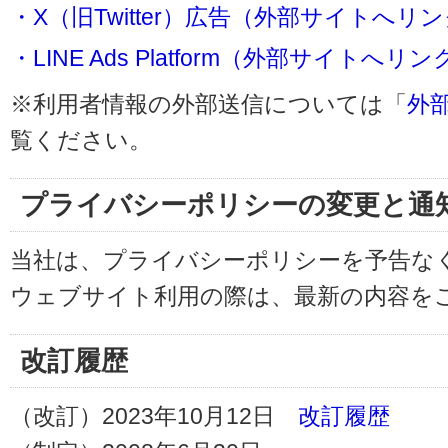
・X（旧Twitter）広告（外部サイトへリ
・LINE Ads Platform（外部サイトへリン
※利用者情報の外部送信については「
外
覧ください。
プライバシーポリシーの変更と通
当社は、プライバシーポリシーを予告な
ウェブサイト利用の際は、最新の内容を
改訂履歴
（改訂）2023年10月12日
改訂履歴