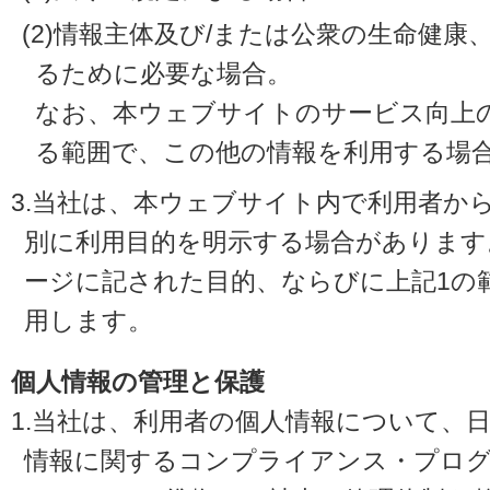
(2)情報主体及び/または公衆の生命健
るために必要な場合。
なお、本ウェブサイトのサービス向上
る範囲で、この他の情報を利用する場
3.当社は、本ウェブサイト内で利用者か
別に利用目的を明示する場合があります
ージに記された目的、ならびに上記1の
用します。
個人情報の管理と保護
1.当社は、利用者の個人情報について、
情報に関するコンプライアンス・プログラ