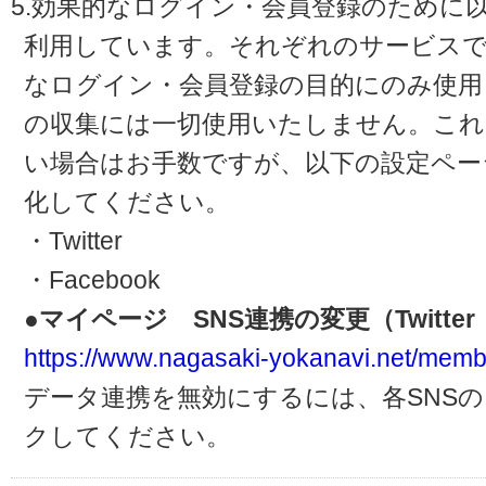
5.効果的なログイン・会員登録のために
利用しています。それぞれのサービスで
なログイン・会員登録の目的にのみ使用
の収集には一切使用いたしません。これ
い場合はお手数ですが、以下の設定ペー
化してください。
・Twitter
・Facebook
●マイページ SNS連携の変更（Twitter・
https://www.nagasaki-yokanavi.net/memb
データ連携を無効にするには、各SNS
クしてください。