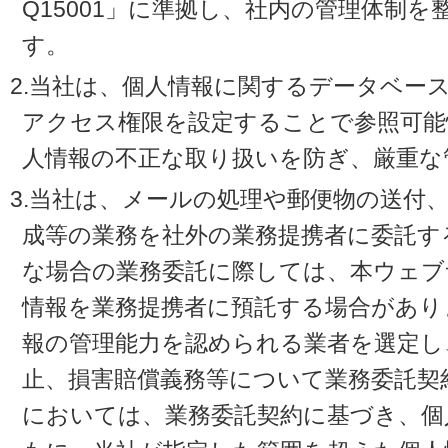
Q15001」に準拠し、社内の管理体制
す。
2.当社は、個人情報に関するデータベー
アクセス権限を設定することで参照可能
人情報の不正な取り扱いを防ぎ、厳重な
3.当社は、メールの処理や郵便物の送付
成等の業務を社外の業務提携者に委託す
な場合の業務委託に際しては、本ウェブ
情報を業務提携者に預託する場合があり
報の管理能力を認められる業者を選定し
止、損害賠償義務等について業務委託契
においては、業務委託契約に基づき、個