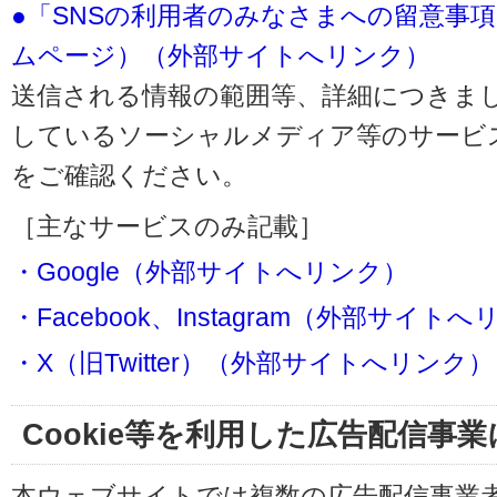
●「SNSの利用者のみなさまへの留意事
ムページ）（外部サイトへリンク）
送信される情報の範囲等、詳細につきま
しているソーシャルメディア等のサービ
をご確認ください。
［主なサービスのみ記載］
・Google（外部サイトへリンク）
・Facebook、Instagram（外部サイト
・X（旧Twitter）（外部サイトへリンク）
Cookie等を利用した広告配信事
本ウェブサイトでは複数の広告配信事業