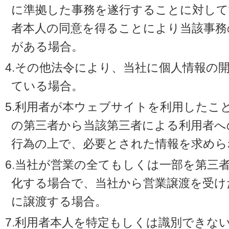
に準拠した事務を遂行することに対して
者本人の同意を得ることにより当該事務
がある場合。
4.その他法令により、当社に個人情報の
ている場合。
5.利用者が本ウェブサイトを利用したこ
の第三者から当該第三者による利用者へ
行為の上で、必要とされた情報を求めら
6.当社が営業の全てもしくは一部を第三
化する場合で、当社から営業譲渡を受け
に譲渡する場合。
7.利用者本人を特定もしくは識別できな