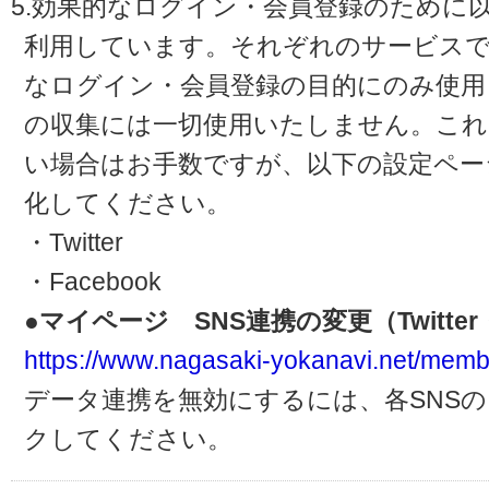
5.効果的なログイン・会員登録のために
利用しています。それぞれのサービスで
なログイン・会員登録の目的にのみ使用
の収集には一切使用いたしません。これ
い場合はお手数ですが、以下の設定ペー
化してください。
・Twitter
・Facebook
●マイページ SNS連携の変更（Twitter・
https://www.nagasaki-yokanavi.net/memb
データ連携を無効にするには、各SNS
クしてください。