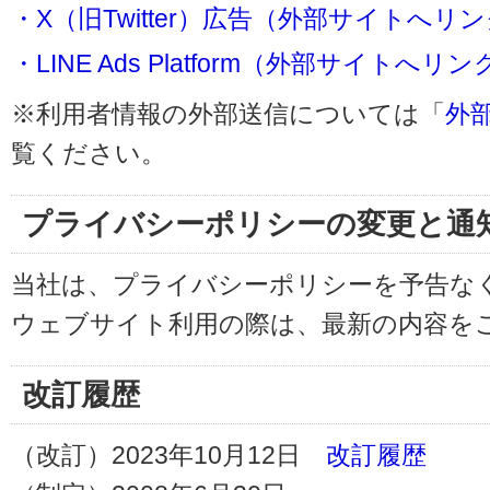
・X（旧Twitter）広告（外部サイトへリ
・LINE Ads Platform（外部サイトへリン
※利用者情報の外部送信については「
外
覧ください。
プライバシーポリシーの変更と通
当社は、プライバシーポリシーを予告な
ウェブサイト利用の際は、最新の内容を
改訂履歴
（改訂）2023年10月12日
改訂履歴