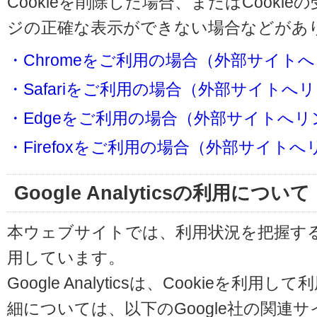
Cookieを削除した場合、またはCooki
ジの正確な表示ができない場合などがあ
・Chromeをご利用の場合（外部サイト
・Safariをご利用の場合（外部サイトへ
・Edgeをご利用の場合（外部サイトへリ
・Firefoxをご利用の場合（外部サイト
Google Analyticsの利用について
本ウェブサイトでは、利用状況を把握するためにG
用しています。
Google Analyticsは、Cookieを
細については、以下のGoogle社の関連