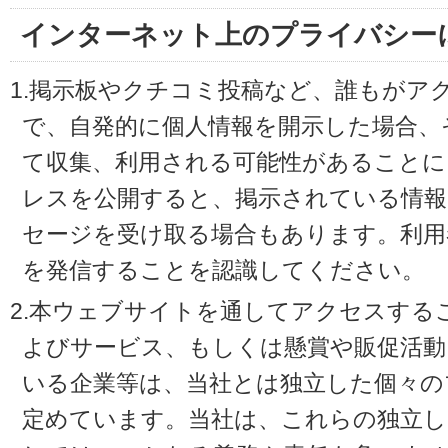
インターネット上のプライバシー
1.掲示板やクチコミ投稿など、誰もがア
で、自発的に個人情報を開示した場合、
て収集、利用される可能性があることに
レスを公開すると、掲示されている情
セージを受け取る場合もあります。利用
を発信することを認識してください。
2.本ウェブサイトを通してアクセスする
よびサービス、もしくは懸賞や販促活動
いる企業等は、当社とは独立した個々の
定めています。当社は、これらの独立し