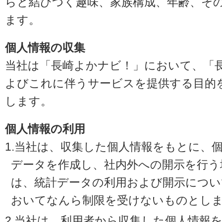
らと結びつく趣味、家族構成、年齢、そ
ます。
個人情報の収集
当社は「長崎よかナビ！」において、「
よびこれに伴うサービスを提供する目的
します。
個人情報の利用
1.当社は、収集した個人情報をもとに、
データを作成し、社内外への開示を行う
は、統計データの利用および開示につい
おいてなんら制限を受けないものとし
2.当社は、利用者から収集した個人情報