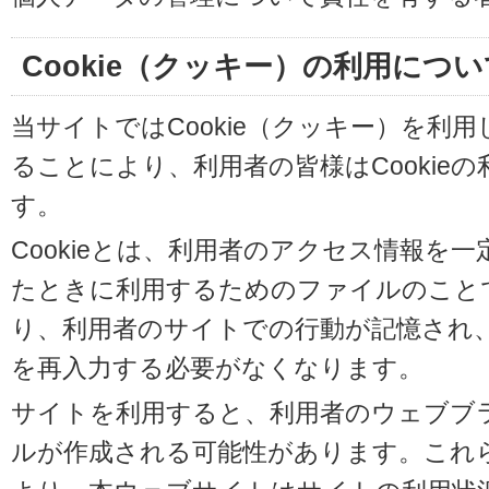
Cookie（クッキー）の利用につい
当サイトではCookie（クッキー）を利
ることにより、利用者の皆様はCookie
す。
Cookieとは、利用者のアクセス情報を
たときに利用するためのファイルのことです
り、利用者のサイトでの行動が記憶され
を再入力する必要がなくなります。
サイトを利用すると、利用者のウェブブラウ
ルが作成される可能性があります。これらの