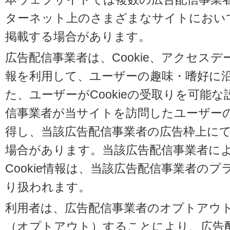
ターネット上のさまざまなサイトにおい
掲載する場合があります。
広告配信事業者は、Cookie、アクセス
報を利用して、ユーザーの趣味・嗜好に
た、ユーザーがCookieの受取りを可能
信事業者が当サイトを訪問したユーザーの閲
得し、当該広告配信事業者の広告枠上に
場合があります。当該広告配信事業者に
Cookie情報は、当該広告配信事業者の
り扱われます。
利用者は、広告配信事業者のオプトアウ
（オプトアウト）することにより、広告配信