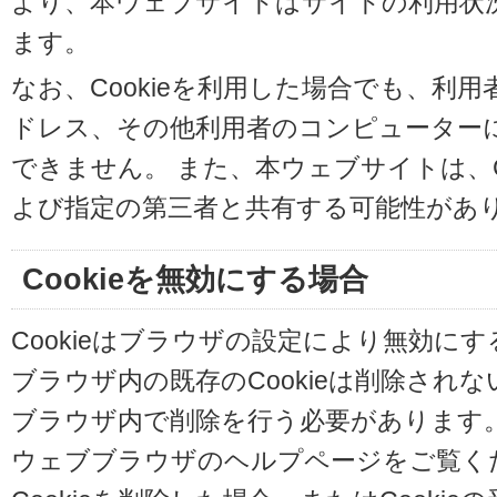
より、本ウェブサイトはサイトの利用状
ます。
なお、Cookieを利用した場合でも、利
ドレス、その他利用者のコンピューター
できません。 また、本ウェブサイトは、C
よび指定の第三者と共有する可能性があ
Cookieを無効にする場合
Cookieはブラウザの設定により無効に
ブラウザ内の既存のCookieは削除され
ブラウザ内で削除を行う必要があります
ウェブブラウザのヘルプページをご覧く