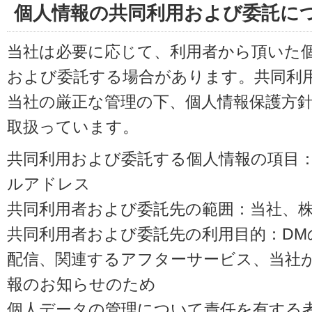
個人情報の共同利用および委託に
当社は必要に応じて、利用者から頂いた
および委託する場合があります。共同利
当社の厳正な管理の下、個人情報保護方
取扱っています。
共同利用および委託する個人情報の項目
ルアドレス
共同利用者および委託先の範囲：当社、株式会
共同利用者および委託先の利用目的：D
配信、関連するアフターサービス、当社
報のお知らせのため
個人データの管理について責任を有する