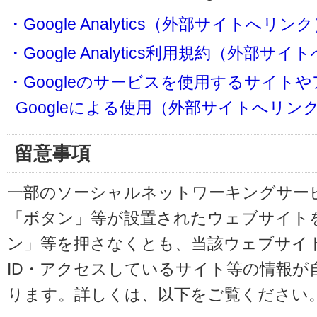
・Google Analytics（外部サイトへリン
・Google Analytics利用規約（外部サ
・Googleのサービスを使用するサイト
Googleによる使用（外部サイトへリン
留意事項
一部のソーシャルネットワーキングサービ
「ボタン」等が設置されたウェブサイト
ン」等を押さなくとも、当該ウェブサイト
ID・アクセスしているサイト等の情報が
ります。詳しくは、以下をご覧ください