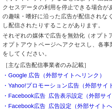
クセスデータの利用を停止できる場合が
の趣味・嗜好に沿った広告が配信されな
し配信されたりすることがあります。
それぞれの媒体で広告を無効化（オプト
オプトアウトページへアクセスし、各事
をしてください。
［主な広告配信事業者のみ記載］
・Google 広告（外部サイトへリンク）
・Yahoo!プロモーション広告（外部サ
・Facebook広告 広告表示設定（外部
・Facebook広告 広告設定（外部サイト