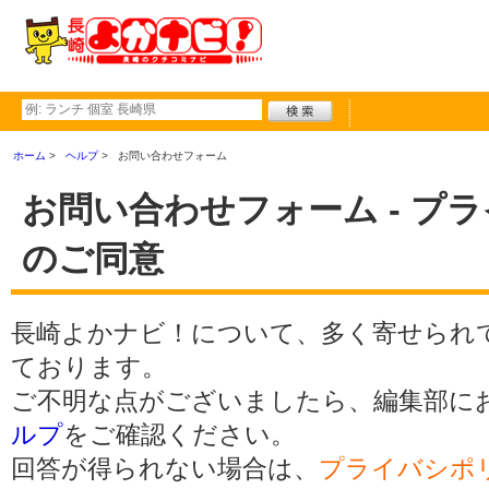
ホーム
ヘルプ
お問い合わせフォーム
お問い合わせフォーム - プ
のご同意
長崎よかナビ！について、多く寄せられ
ております。
ご不明な点がございましたら、編集部に
ルプ
をご確認ください。
回答が得られない場合は、
プライバシポ