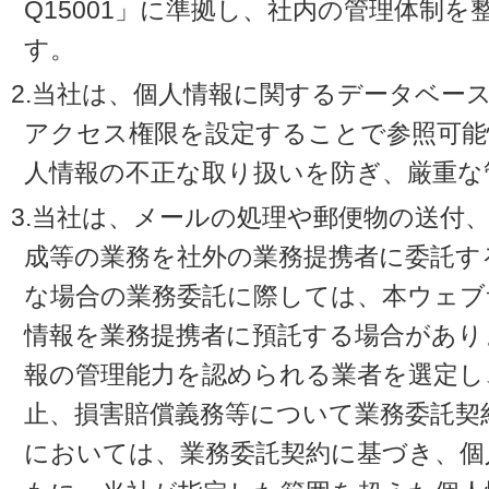
Q15001」に準拠し、社内の管理体制
す。
2.当社は、個人情報に関するデータベー
アクセス権限を設定することで参照可能
人情報の不正な取り扱いを防ぎ、厳重な
3.当社は、メールの処理や郵便物の送付
成等の業務を社外の業務提携者に委託す
な場合の業務委託に際しては、本ウェブ
情報を業務提携者に預託する場合があり
報の管理能力を認められる業者を選定し
止、損害賠償義務等について業務委託契
においては、業務委託契約に基づき、個