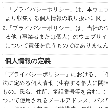
1.「プライバシーポリシー」は、本ウェ
より収集する個人情報の取り扱いに関し
2.「プライバシーポリシー」は、当社の
る他（事業者または個人）のウェブサイ
について責任を負うものではありませ
個人情報の定義
「プライバシーポリシー」における、「
法に定める個人情報（生存する個人に関
もの。氏名、住所、電話番号等を含む。
ついて使用されるメールアドレス、パス