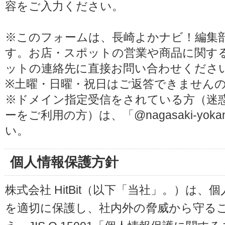
容をご入力ください。
※このフォームは、長崎よかナビ！編集
す。お店・スポットの営業や商品に関す
ットの連絡先に直接お問い合わせくださ
※土曜・日曜・祝日はご返答できません
※ドメイン指定受信をされている方（迷
ーをご利用の方）は、「@nagasaki-yoka
い。
個人情報保護方針
株式会社 HitBit（以下「当社」。）は
を適切に保護し、社内外の脅威から守る