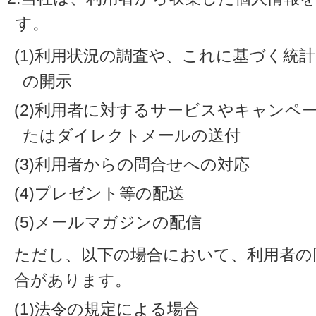
す。
(1)利用状況の調査や、これに基づく統
の開示
(2)利用者に対するサービスやキャンペ
たはダイレクトメールの送付
(3)利用者からの問合せへの対応
(4)プレゼント等の配送
(5)メールマガジンの配信
ただし、以下の場合において、利用者の
合があります。
(1)法令の規定による場合