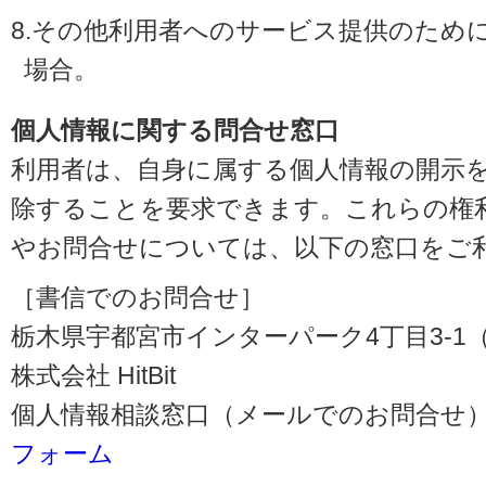
8.その他利用者へのサービス提供のため
場合。
個人情報に関する問合せ窓口
利用者は、自身に属する個人情報の開示
除することを要求できます。これらの権
やお問合せについては、以下の窓口をご
［書信でのお問合せ］
栃木県宇都宮市インターパーク4丁目3-1（〒3
株式会社 HitBit
個人情報相談窓口（メールでのお問合せ）
フォーム