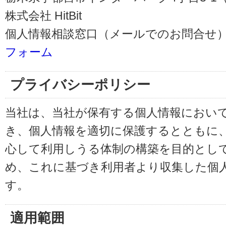
株式会社 HitBit
個人情報相談窓口（メールでのお問合せ）
フォーム
プライバシーポリシー
当社は、当社が保有する個人情報におい
き、個人情報を適切に保護するとともに
心して利用しうる体制の構築を目的とし
め、これに基づき利用者より収集した個
す。
適用範囲