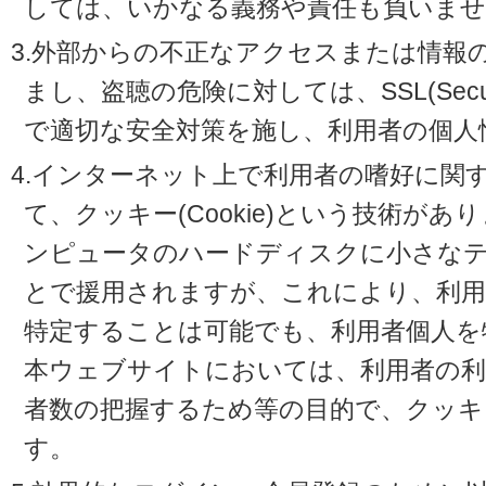
しては、いかなる義務や責任も負いませ
3.外部からの不正なアクセスまたは情報
まし、盗聴の危険に対しては、SSL(Secure 
で適切な安全対策を施し、利用者の個人
4.インターネット上で利用者の嗜好に関
て、クッキー(Cookie)という技術が
ンピュータのハードディスクに小さな
とで援用されますが、これにより、利
特定することは可能でも、利用者個人を
本ウェブサイトにおいては、利用者の利
者数の把握するため等の目的で、クッキ
す。