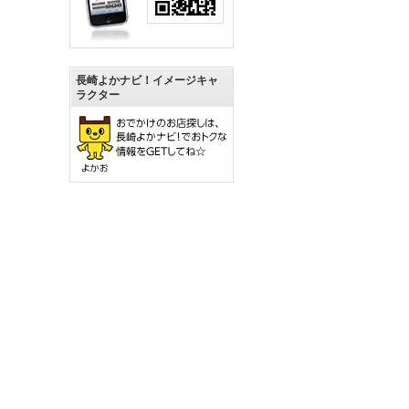
長崎よかナビ！イメージキャ
ラクター