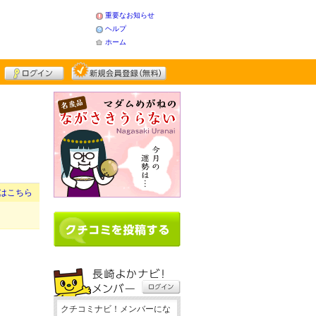
重要なお知らせ
ヘルプ
ホーム
はこちら
クチコミナビ！メンバーにな