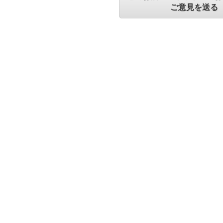
ご意見を送る