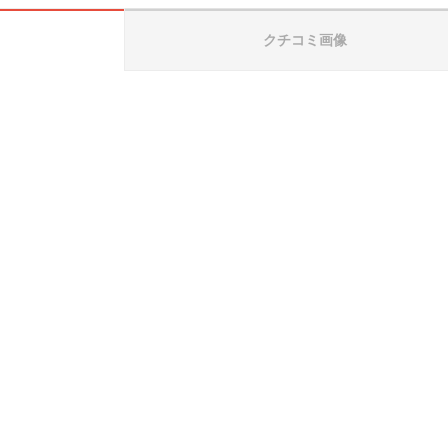
クチコミ画像