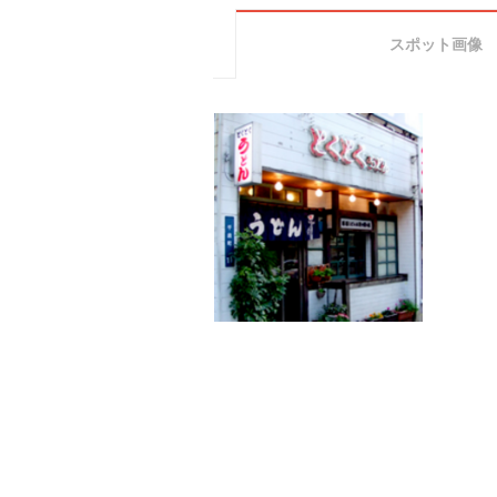
スポット画像