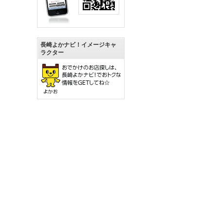
長崎よかナビ！イメージキャ
ラクター