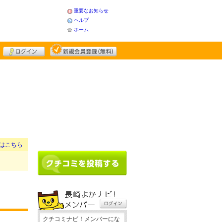
重要なお知らせ
ヘルプ
ホーム
はこちら
クチコミナビ！メンバーにな