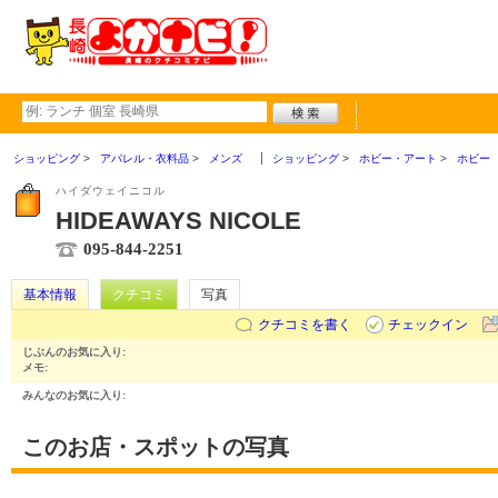
ショッピング
アパレル・衣料品
メンズ
ショッピング
ホビー・アート
ホビー
ハイダウェイニコル
HIDEAWAYS NICOLE
095-844-2251
基本情報
クチコミ
写真
クチコミを書く
チェックイン
じぶんのお気に入り:
メモ:
みんなのお気に入り:
このお店・スポットの写真