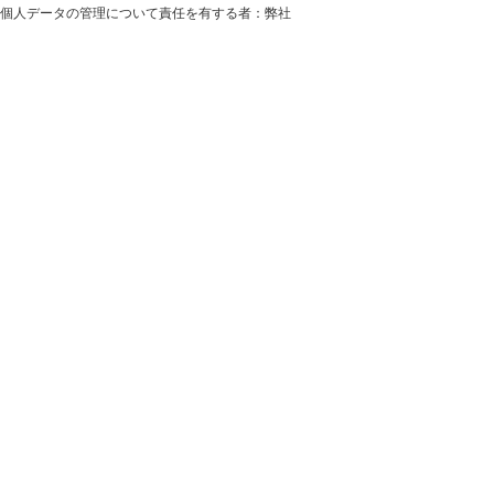
個人データの管理について責任を有する者：弊社