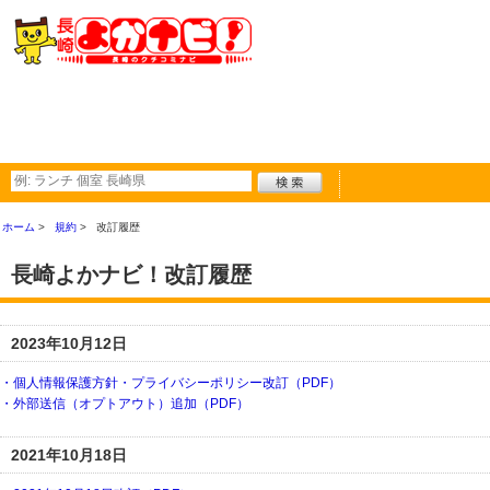
ホーム
規約
改訂履歴
長崎よかナビ！改訂履歴
2023年10月12日
・個人情報保護方針・プライバシーポリシー改訂（PDF）
・外部送信（オプトアウト）追加（PDF）
2021年10月18日