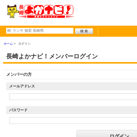
ホーム
ログイン
長崎よかナビ！メンバーログイン
メンバーの方
メールアドレス
パスワード