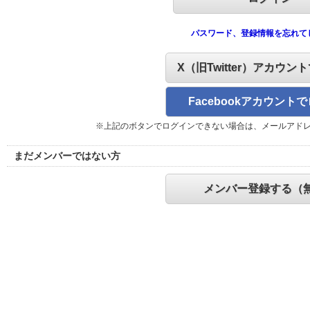
パスワード、登録情報を忘れて
X（旧Twitter）アカウン
Facebookアカウント
※上記のボタンでログインできない場合は、メールアド
まだメンバーではない方
メンバー登録する（