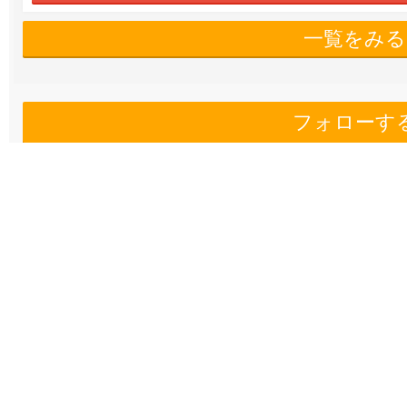
一覧をみる
フォローす