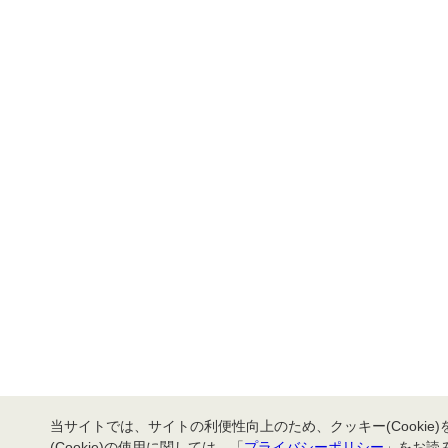
当サイトでは、サイトの利便性向上のため、クッキー(Cookie
(Cookie)の使用に関しては、「
プライバシーポリシー
」をお読