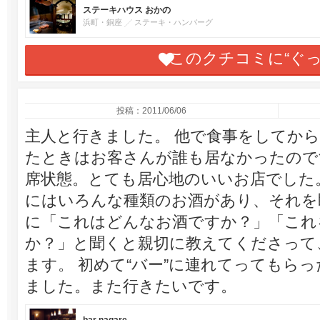
ステーキハウス おかの
浜町・銅座
ステーキ・ハンバーグ
このクチコミに“ぐ
投稿：2011/06/06
主人と行きました。 他で食事をしてか
たときはお客さんが誰も居なかったので
席状態。とても居心地のいいお店でした
にはいろんな種類のお酒があり、それを
に「これはどんなお酒ですか？」「これ
か？」と聞くと親切に教えてくださって
ます。 初めて“バー”に連れてってもら
ました。また行きたいです。