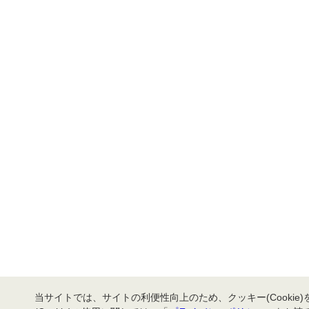
当サイトでは、サイトの利便性向上のため、クッキー(Cookie