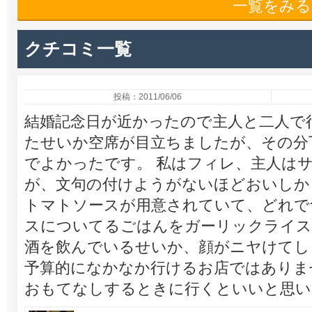
一覧をみる
クチコミ一覧
投稿：2011/06/06
結婚記念日が近かったので主人と二人で
たせいか空席が目立ちましたが、その分
でよかったです。 私はフィレ、主人は
が、文句の付けようがないほどおいしか
トマトソースが用意されていて、どれで
スについてるごはんをガーリックライス
酒を飲んでいるせいか、顔がニヤけてし
予算的になかなか行けるお店ではありま
おもてなしするときに行くといいと思い