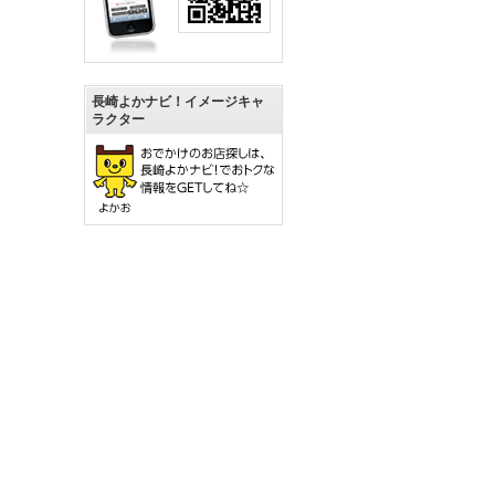
長崎よかナビ！イメージキャ
ラクター