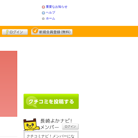
重要なお知らせ
ヘルプ
ホーム
クチコミナビ！メンバーにな