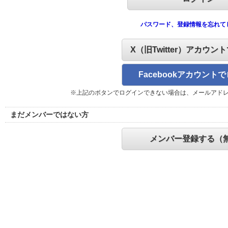
パスワード、登録情報を忘れて
X（旧Twitter）アカウン
Facebookアカウント
※上記のボタンでログインできない場合は、メールアド
まだメンバーではない方
メンバー登録する（