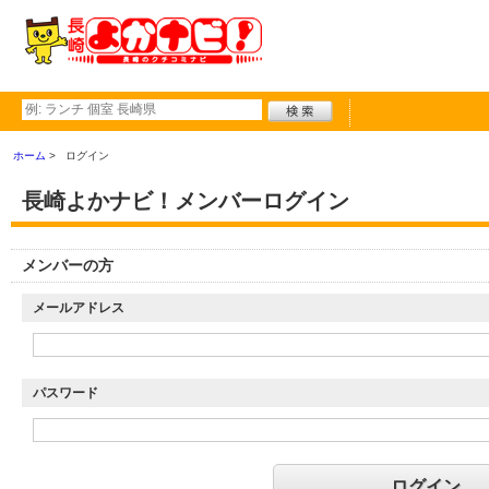
ホーム
ログイン
長崎よかナビ！メンバーログイン
メンバーの方
メールアドレス
パスワード