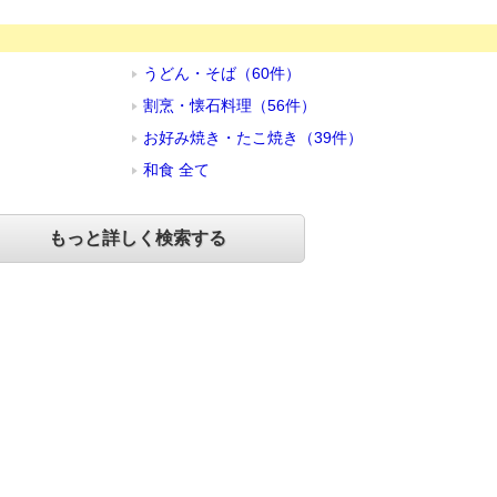
うどん・そば（60件）
割烹・懐石料理（56件）
お好み焼き・たこ焼き（39件）
和食 全て
もっと詳しく検索する