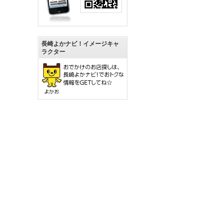
長崎よかナビ！イメージキャ
ラクター