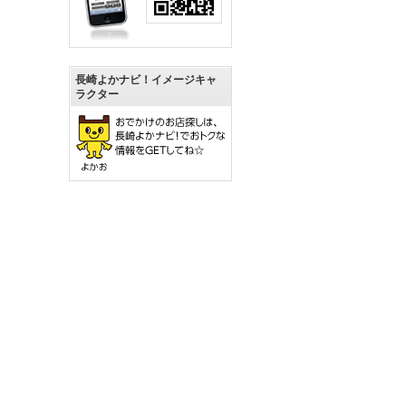
長崎よかナビ！イメージキャ
ラクター