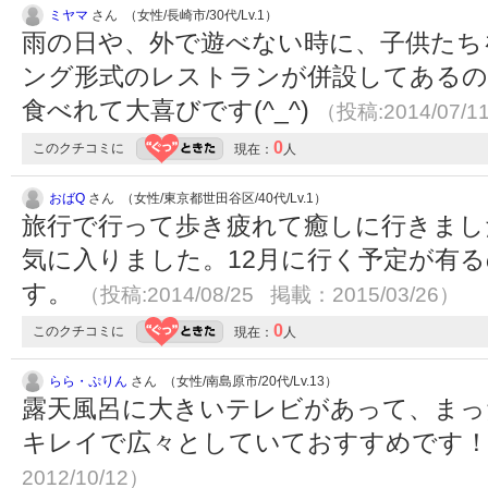
ミヤマ
さん （女性/長崎市/30代/Lv.1）
雨の日や、外で遊べない時に、子供たち
ング形式のレストランが併設してあるの
食べれて大喜びです(^_^)
（投稿:2014/07/1
0
このクチコミに
現在：
人
おばQ
さん （女性/東京都世田谷区/40代/Lv.1）
旅行で行って歩き疲れて癒しに行きまし
気に入りました。12月に行く予定が有
す。
（投稿:2014/08/25 掲載：2015/03/26）
0
このクチコミに
現在：
人
らら・ぷりん
さん （女性/南島原市/20代/Lv.13）
露天風呂に大きいテレビがあって、まっ
キレイで広々としていておすすめです
2012/10/12）