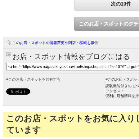
次の10件
このお店・スポットのクチ
このお店・スポットの情報変更や閉店・移転を報告
お店・スポット情報をブログにはる
■
このお店・スポットを共有する
■
このお店・スポッ
読取機能付きのモバ
アクセス！
便利に店舗情報を持
このお店・スポットをお気に入り
ています