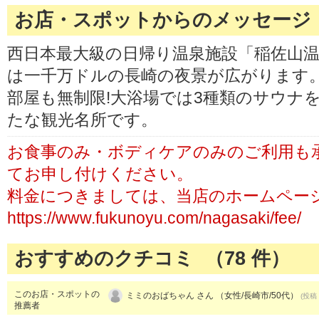
お店・スポットからのメッセージ
西日本最大級の日帰り温泉施設「稲佐山温
は一千万ドルの長崎の夜景が広がります
部屋も無制限!大浴場では3種類のサウナ
たな観光名所です。
お食事のみ・ボディケアのみのご利用も
てお申し付けください。
料金につきましては、当店のホームペー
https://www.fukunoyu.com/nagasaki/fee/
おすすめのクチコミ （
78
件）
このお店・スポットの
ミミのおばちゃん さん （女性/長崎市/50代）
(投稿：
推薦者