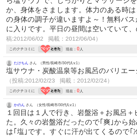
ら塩サウナで、しっかりとマッサージを
か、身体をさまします。体力のある時は
の身体の調子が違いますよ～！無料バス
に入りです。平日の昼間は空いていて
稿:2012/06/02 掲載：2012/06/04）
0
このクチコミに
現在：
人
たけちん
さん （男性/長崎市/30代/Lv.1）
塩サウナ・炭酸温泉等お風呂のバリエー
（投稿:2012/02/23 掲載：2012/02/24）
0
このクチコミに
現在：
人
かのん
さん （女性/長崎市/30代/Lv.1）
１回目は１人で行き、岩盤浴＋お風呂＋
た。久々の岩盤浴だったので｢爽｣から
は｢塩｣です。すぐに汗が出てくるので｢