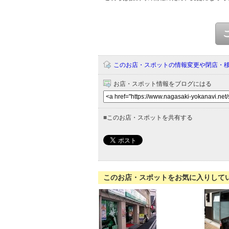
このお店・スポットの情報変更や閉店・
お店・スポット情報をブログにはる
■
このお店・スポットを共有する
このお店・スポットをお気に入りして