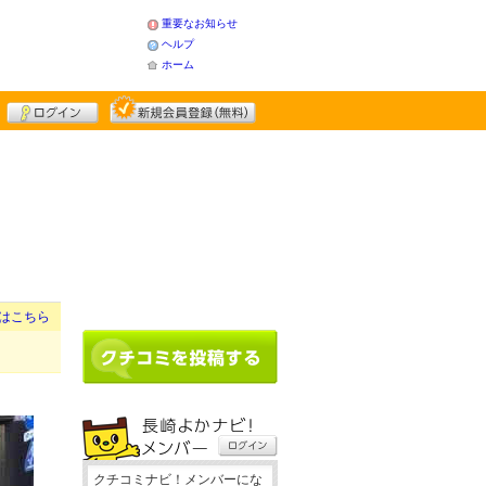
重要なお知らせ
ヘルプ
ホーム
はこちら
クチコミナビ！メンバーにな