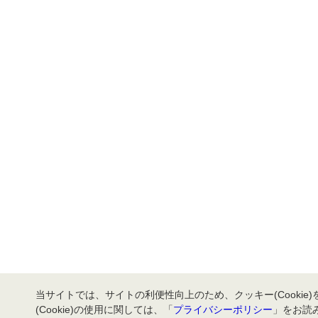
当サイトでは、サイトの利便性向上のため、クッキー(Cookie
(Cookie)の使用に関しては、「
プライバシーポリシー
」をお読