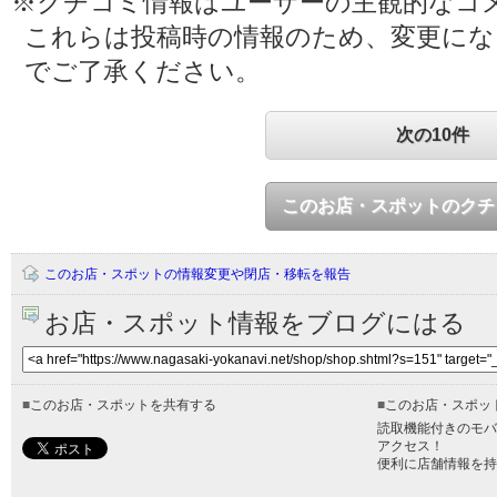
※クチコミ情報はユーザーの主観的なコ
これらは投稿時の情報のため、変更に
でご了承ください。
次の10件
このお店・スポットのクチ
このお店・スポットの情報変更や閉店・移転を報告
お店・スポット情報をブログにはる
■
このお店・スポットを共有する
■
このお店・スポッ
読取機能付きのモバ
アクセス！
便利に店舗情報を持