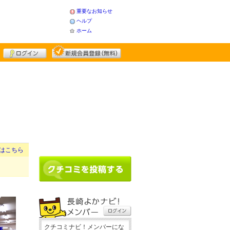
重要なお知らせ
ヘルプ
ホーム
はこちら
クチコミナビ！メンバーにな