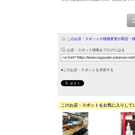
このお店・スポットの情報変更や閉店・
お店・スポット情報をブログにはる
■
このお店・スポットを共有する
このお店・スポットをお気に入りして