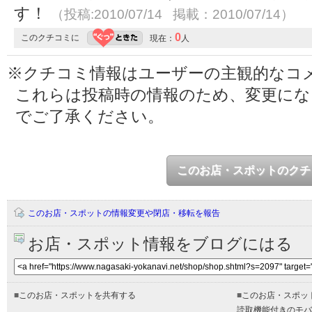
す！
（投稿:2010/07/14 掲載：2010/07/14）
0
このクチコミに
現在：
人
※クチコミ情報はユーザーの主観的なコ
これらは投稿時の情報のため、変更に
でご了承ください。
このお店・スポットのクチ
このお店・スポットの情報変更や閉店・移転を報告
お店・スポット情報をブログにはる
■
このお店・スポットを共有する
■
このお店・スポッ
読取機能付きのモバ