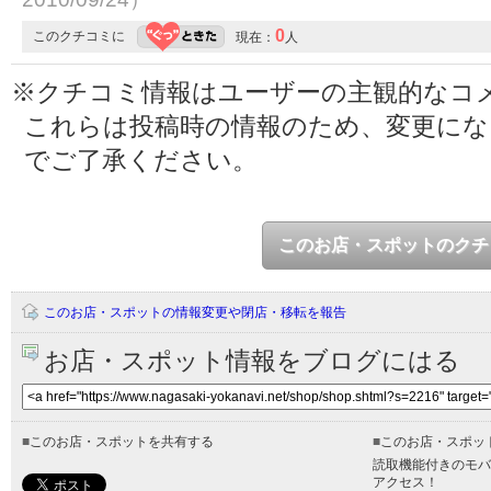
0
このクチコミに
現在：
人
※クチコミ情報はユーザーの主観的なコ
これらは投稿時の情報のため、変更に
でご了承ください。
このお店・スポットのクチ
このお店・スポットの情報変更や閉店・移転を報告
お店・スポット情報をブログにはる
■
このお店・スポットを共有する
■
このお店・スポッ
読取機能付きのモバ
アクセス！