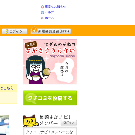
重要なお知らせ
ヘルプ
ホーム
はこちら
クチコミナビ！メンバーにな