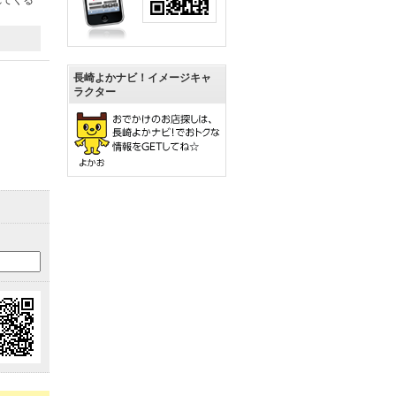
れてくる
長崎よかナビ！イメージキャ
ラクター