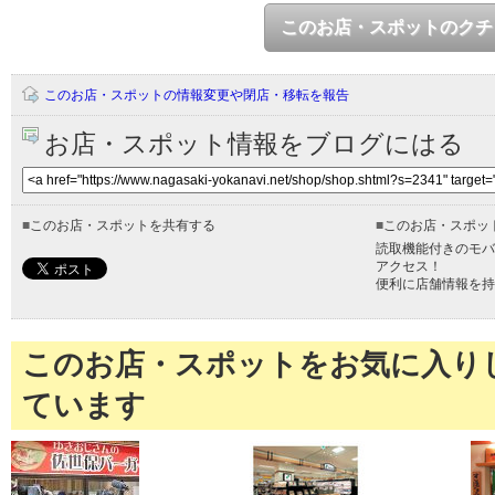
このお店・スポットのクチ
このお店・スポットの情報変更や閉店・移転を報告
お店・スポット情報をブログにはる
■
このお店・スポットを共有する
■
このお店・スポッ
読取機能付きのモバ
アクセス！
便利に店舗情報を持
このお店・スポットをお気に入り
ています