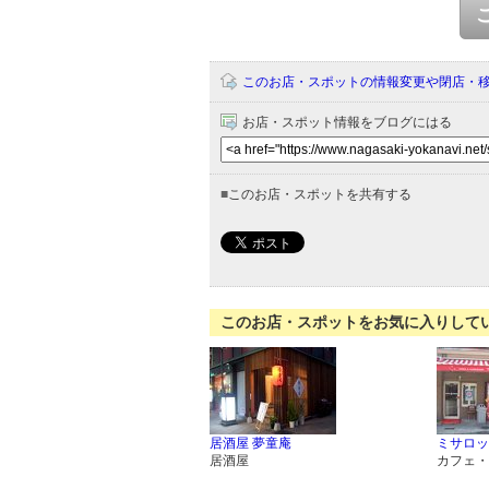
このお店・スポットの情報変更や閉店・
お店・スポット情報をブログにはる
■
このお店・スポットを共有する
このお店・スポットをお気に入りして
居酒屋 夢童庵
ミサロッ
居酒屋
カフェ・