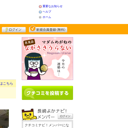
重要なお知らせ
ヘルプ
ホーム
はこちら
クチコミナビ！メンバーにな