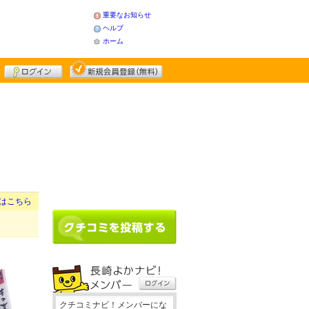
重要なお知らせ
ヘルプ
ホーム
はこちら
クチコミナビ！メンバーにな