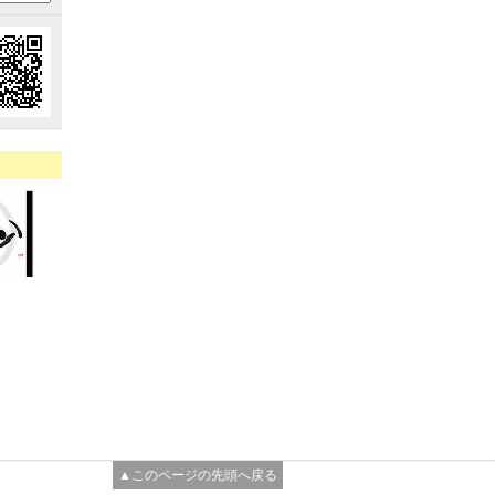
▲このページの先頭へ戻る