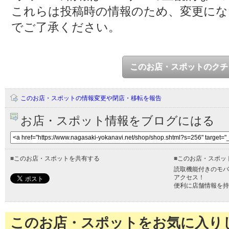
これらは投稿時の情報のため、変更に
でご了承ください。
このお店・スポットのクチ
このお店・スポットの情報変更や閉店・移転を報告
お店・スポット情報をブログにはる
■
このお店・スポットを共有する
■
このお店・スポッ
読取機能付きのモバ
アクセス！
便利に店舗情報を持
このお店・スポットをお気に入り