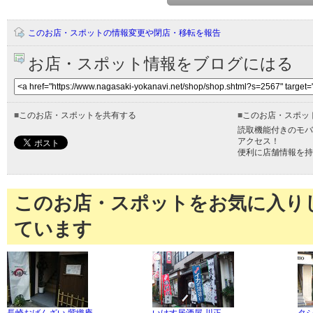
このお店・スポットの情報変更や閉店・移転を報告
お店・スポット情報をブログにはる
■
このお店・スポットを共有する
■
このお店・スポッ
読取機能付きのモバ
アクセス！
便利に店舗情報を持
このお店・スポットをお気に入り
ています