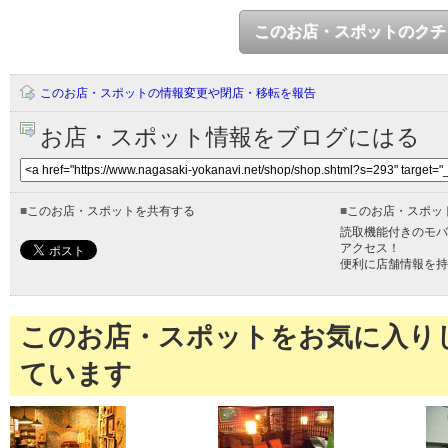
このお店・スポットのクチ
このお店・スポットの情報変更や閉店・移転を報告
お店・スポット情報をブログにはる
■
このお店・スポットを共有する
■
このお店・スポッ
読取機能付きのモバ
アクセス！
便利に店舗情報を持
このお店・スポットをお気に入り
ています