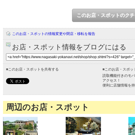
このお店・スポットのクチ
このお店・スポットの情報変更や閉店・移転を報告
お店・スポット情報をブログにはる
■
このお店・スポットを共有する
■
このお店・スポッ
読取機能付きのモバ
アクセス！
便利に店舗情報を持
周辺のお店・スポット