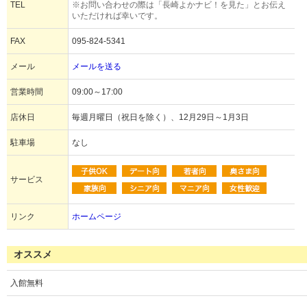
TEL
※お問い合わせの際は「長崎よかナビ！を見た」とお伝え
いただければ幸いです。
FAX
095-824-5341
メール
メールを送る
営業時間
09:00～17:00
店休日
毎週月曜日（祝日を除く）、12月29日～1月3日
駐車場
なし
サービス
リンク
ホームページ
オススメ
入館無料