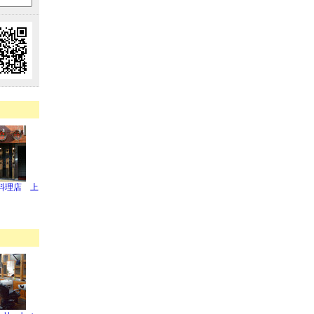
料理店 上