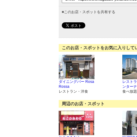
■
このお店・スポットを共有する
このお店・スポットをお気に入りして
ダイニングバー Rosa
レストラ
Rossa
ンターナ
レストラン・洋食
食べ放題
周辺のお店・スポット