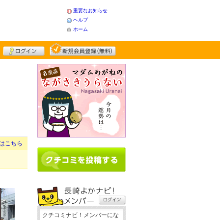
重要なお知らせ
ヘルプ
ホーム
はこちら
クチコミナビ！メンバーにな