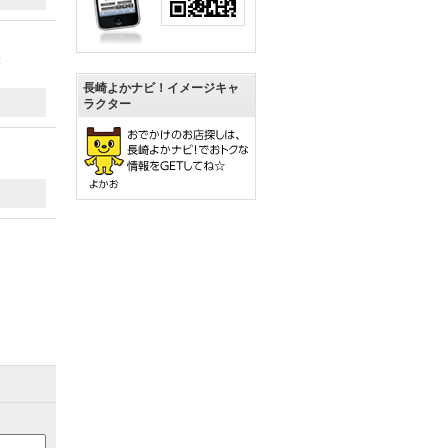
投
長崎よかナビ！イメージキャ
ラクター