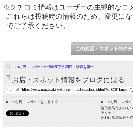
※クチコミ情報はユーザーの主観的なコ
これらは投稿時の情報のため、変更に
でご了承ください。
このお店・スポットのクチ
このお店・スポットの情報変更や閉店・移転を報告
お店・スポット情報をブログにはる
■
このお店・スポットを共有する
■
このお店・スポッ
読取機能付きのモバ
アクセス！
便利に店舗情報を持