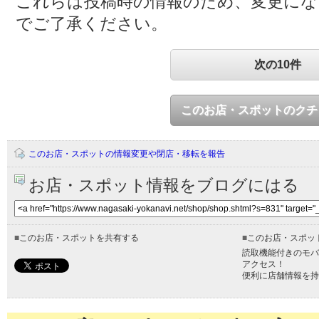
これらは投稿時の情報のため、変更に
でご了承ください。
次の10件
このお店・スポットのクチ
このお店・スポットの情報変更や閉店・移転を報告
お店・スポット情報をブログにはる
■
このお店・スポットを共有する
■
このお店・スポッ
読取機能付きのモバ
アクセス！
便利に店舗情報を持