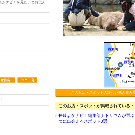
よかナビ！を見た」とお伝え
このお店・スポットの詳しい地図をみ
ジ
このお店・スポットが掲載されているト
長崎よかナビ！編集部ナトリウムが選ぶ
つに出会えるスポット3選