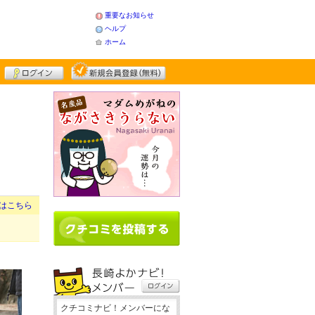
重要なお知らせ
ヘルプ
ホーム
はこちら
クチコミナビ！メンバーにな