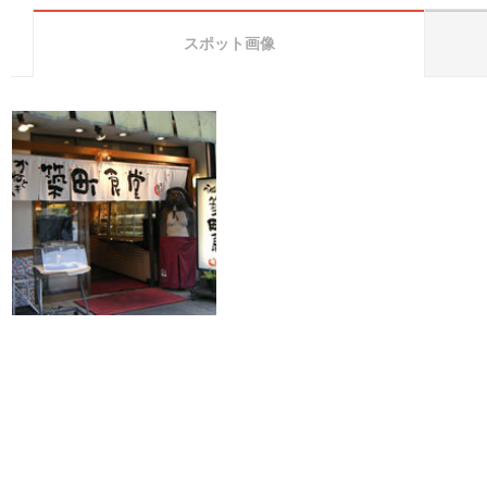
スポット画像