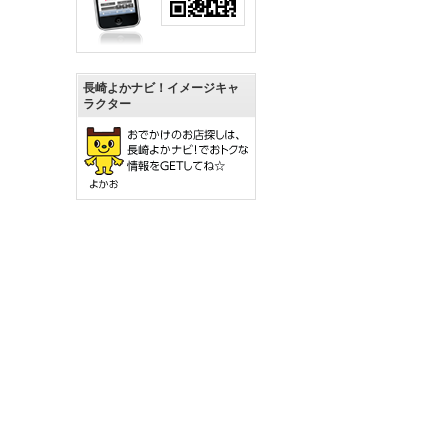
長崎よかナビ！イメージキャ
ラクター