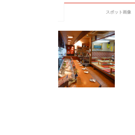
スポット画像