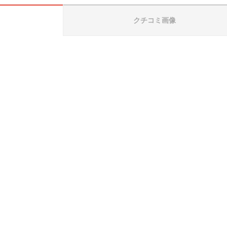
クチコミ画像