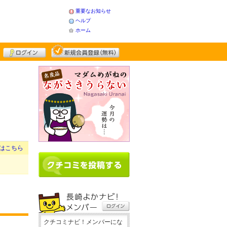
重要なお知らせ
ヘルプ
ホーム
はこちら
クチコミナビ！メンバーにな