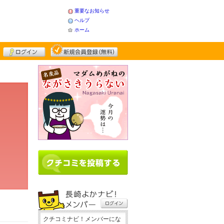
重要なお知らせ
ヘルプ
ホーム
クチコミナビ！メンバーにな