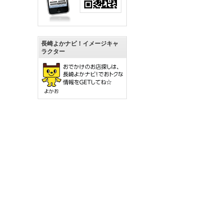
長崎よかナビ！イメージキャ
ラクター