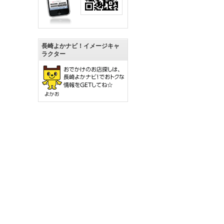
長崎よかナビ！イメージキャ
ラクター