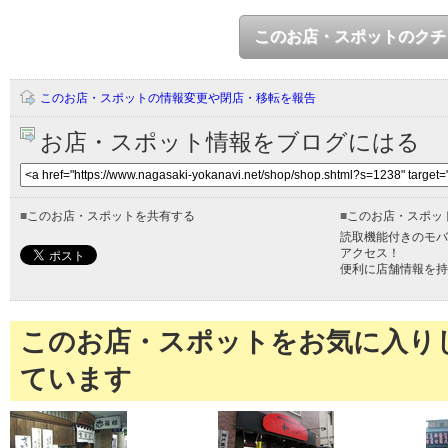
このお店・スポットのクチ
このお店・スポットの情報変更や閉店・移転を報告
お店・スポット情報をブログにはる
■
このお店・スポットを共有する
■
このお店・スポッ
読取機能付きのモバ
アクセス！
便利に店舗情報を持
このお店・スポットをお気に入り
ています