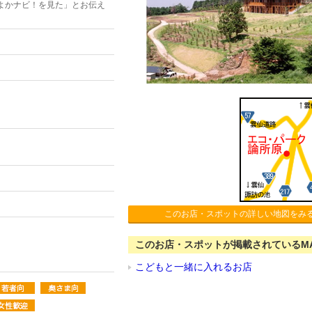
よかナビ！を見た」とお伝え
このお店・スポットの詳しい地図をみ
このお店・スポットが掲載されているM
こどもと一緒に入れるお店