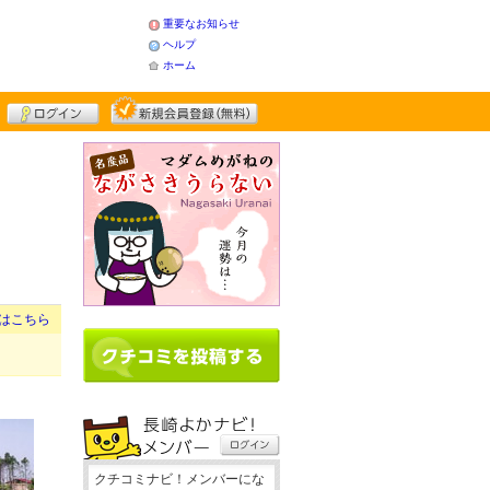
重要なお知らせ
ヘルプ
ホーム
はこちら
クチコミナビ！メンバーにな