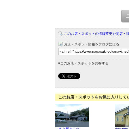
このお店・スポットの情報変更や閉店・
お店・スポット情報をブログにはる
■
このお店・スポットを共有する
このお店・スポットをお気に入りして