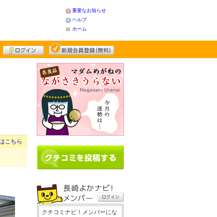
重要なお知らせ
ヘルプ
ホーム
はこちら
クチコミナビ！メンバーにな