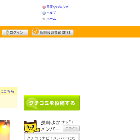
重要なお知らせ
ヘルプ
ホーム
はこちら
クチコミナビ！メンバーにな