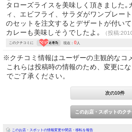
タローズライスを美味しく頂きました｡
ィ、エビフライ、サラダがワンプレート
のセットを注文するとデザートが付いて
カレーも美味しそうでしたよ｡
（投稿:2010
0
このクチコミに
現在：
人
※クチコミ情報はユーザーの主観的なコ
これらは投稿時の情報のため、変更に
でご了承ください。
次の10件
このお店・スポットのクチ
このお店・スポットの情報変更や閉店・移転を報告