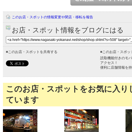
このお店・スポットの情報変更や閉店・移転を報告
お店・スポット情報をブログにはる
■
このお店・スポットを共有する
■
このお店・スポッ
読取機能付きのモバ
アクセス！
便利に店舗情報を持
このお店・スポットをお気に入り
ています