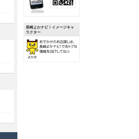
長崎よかナビ！イメージキャ
ラクター