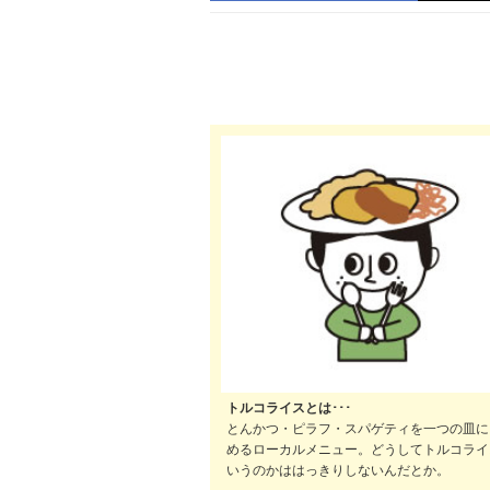
トルコライスとは･･･
とんかつ・ピラフ・スパゲティを一つの皿に
めるローカルメニュー。どうしてトルコライ
いうのかははっきりしないんだとか。