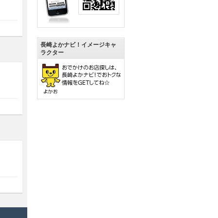
長崎よかナビ！イメージキャ
ラクター